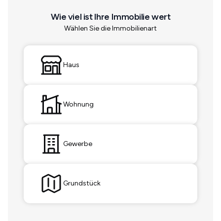
Wie viel ist Ihre Immobilie wert
Wählen Sie die Immobilienart
Haus
Wohnung
Gewerbe
Grundstück