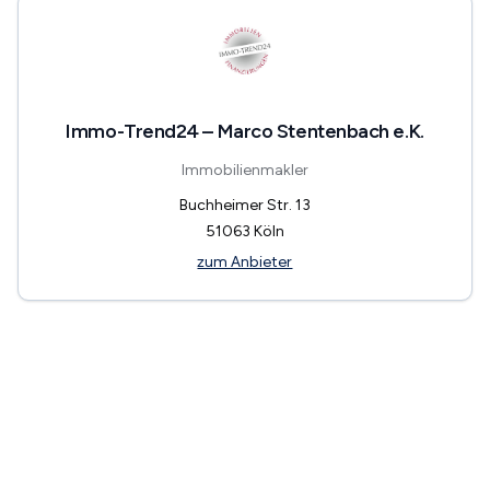
Immo-Trend24 – Marco Stentenbach e.K.
Immobilienmakler
Buchheimer Str. 13
51063
Köln
zum Anbieter