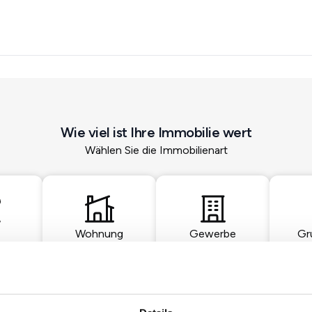
Wie viel ist Ihre Immobilie wert
Wählen Sie die Immobilienart
Wohnung
Gewerbe
Gr