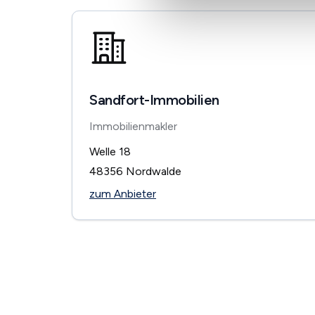
Sandfort-Immobilien
Immobilienmakler
Welle 18
48356
Nordwalde
zum Anbieter