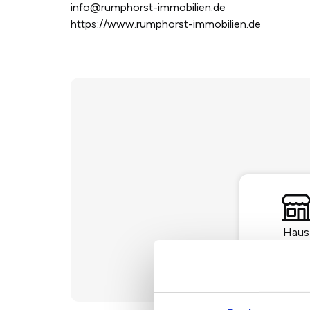
info@rumphorst-immobilien.de
https://www.rumphorst-immobilien.de
Haus