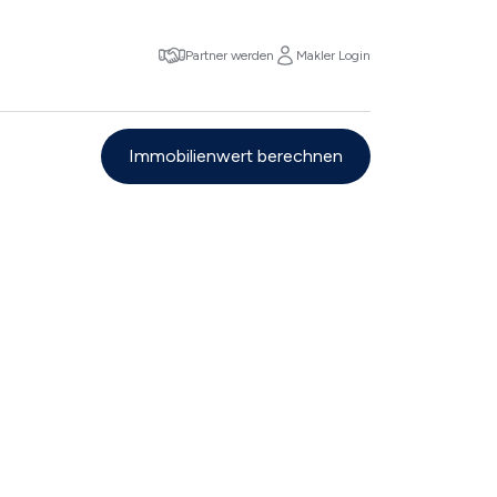
Partner werden
Makler Login
Immobilienwert berechnen