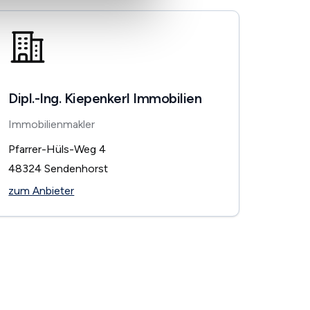
Dipl.-Ing. Kiepenkerl Immobilien
Immobilienmakler
Pfarrer-Hüls-Weg 4
48324
Sendenhorst
zum Anbieter