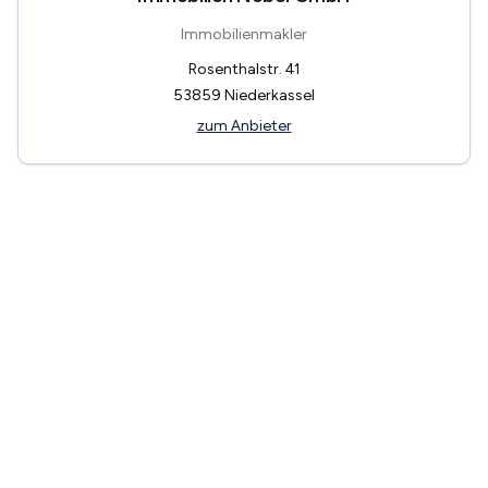
Immobilienmakler
Rosenthalstr. 41
53859
Niederkassel
zum Anbieter