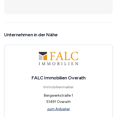
Unternehmen in der Nähe
FALC Immobilien Overath
Immobilienmakler
Bergwerkstraße 1
51491
Overath
zum Anbieter