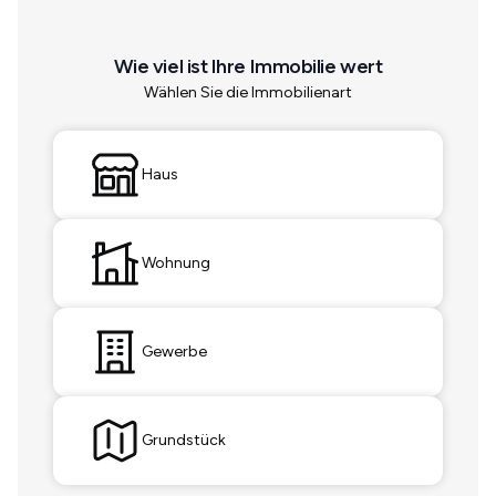
Wie viel ist Ihre Immobilie wert
Wählen Sie die Immobilienart
Haus
Wohnung
Gewerbe
Grundstück