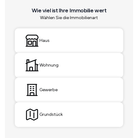
Wie viel ist Ihre Immobilie wert
Wählen Sie die Immobilienart
Haus
Wohnung
Gewerbe
Grundstück