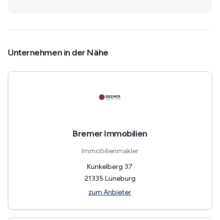
Unternehmen in der Nähe
Bremer Immobilien
Immobilienmakler
Kunkelberg 37
21335
Lüneburg
zum Anbieter