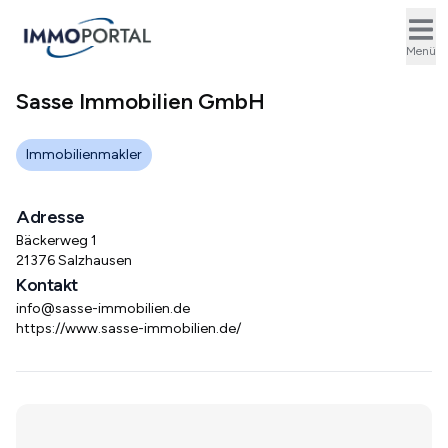
Ope
Menü
Sasse Immobilien GmbH
Immobilienmakler
Adresse
Bäckerweg 1
21376 Salzhausen
Kontakt
info@sasse-immobilien.de
https://www.sasse-immobilien.de/