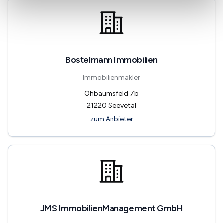
Bostelmann Immobilien
Immobilienmakler
Ohbaumsfeld 7b
21220
Seevetal
zum Anbieter
JMS ImmobilienManagement GmbH