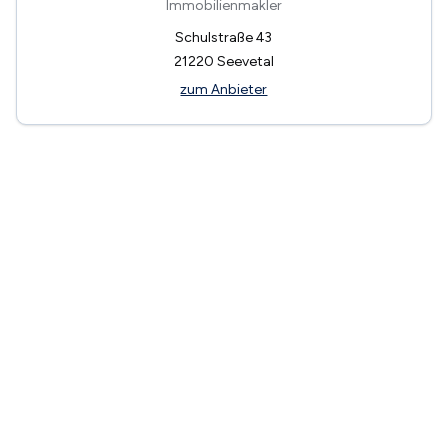
Immobilienmakler
Schulstraße 43
21220
Seevetal
zum Anbieter