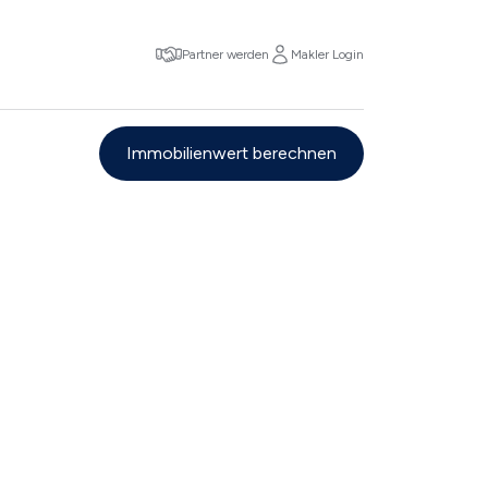
Partner werden
Makler Login
Immobilienwert berechnen