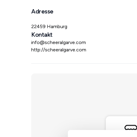
Adresse
22459 Hamburg
Kontakt
info@scheeralgarve.com
http://scheeralgarve.com