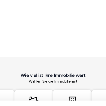
Wie viel ist Ihre Immobilie wert
Wählen Sie die Immobilienart