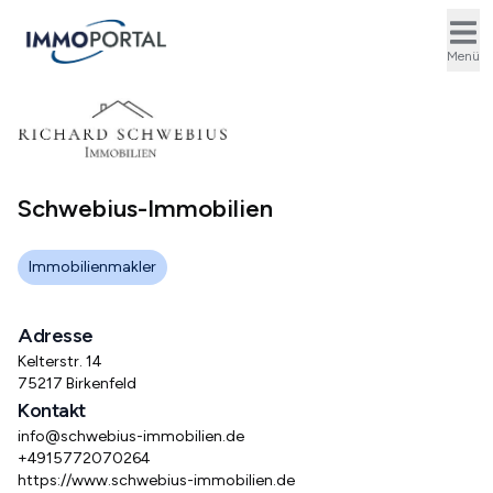
Ope
Menü
Schwebius-Immobilien
Immobilienmakler
Adresse
Kelterstr. 14
75217 Birkenfeld
Kontakt
info@schwebius-immobilien.de
+4915772070264
https://www.schwebius-immobilien.de