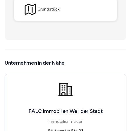
Grundstück
Unternehmen in der Nähe
FALC Immobilien Weil der Stadt
Immobilienmakler
Stuttgarter Str. 23