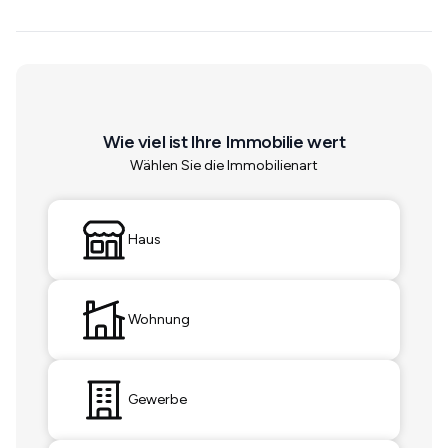
Wie viel ist Ihre Immobilie wert
Wählen Sie die Immobilienart
Haus
Wohnung
Gewerbe