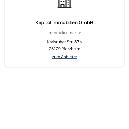
Kapitol Immobilien GmbH
Immobilienmakler
Karlsruher Str. 87a
75179
Pforzheim
zum Anbieter