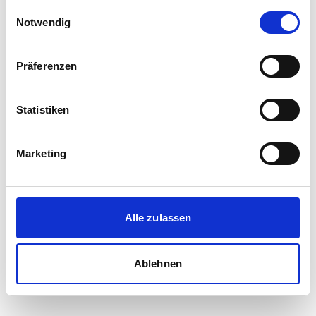
gesammelt haben.
Einwilligungsauswahl
Notwendig
Präferenzen
Statistiken
Marketing
Alle zulassen
Ablehnen