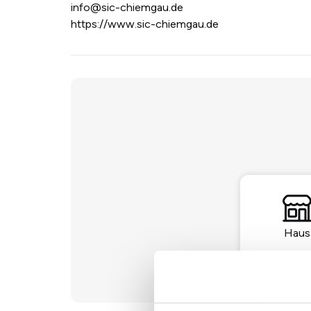
info@sic-chiemgau.de
https://www.sic-chiemgau.de
Haus