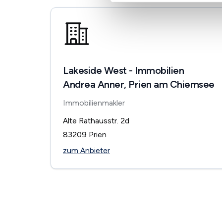
Lakeside West - Immobilien
Andrea Anner, Prien am Chiemsee
Immobilienmakler
Alte Rathausstr. 2d
83209
Prien
zum Anbieter