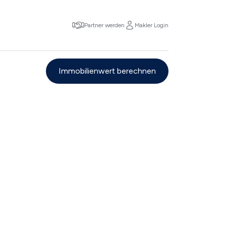
Partner werden
Makler Login
Immobilienwert berechnen