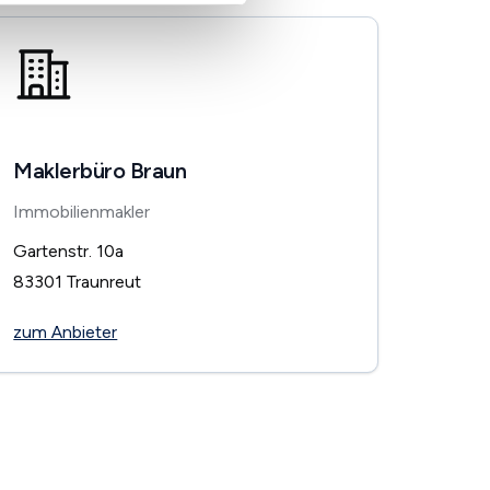
Maklerbüro Braun
Immobilienmakler
Gartenstr. 10a
83301
Traunreut
zum Anbieter