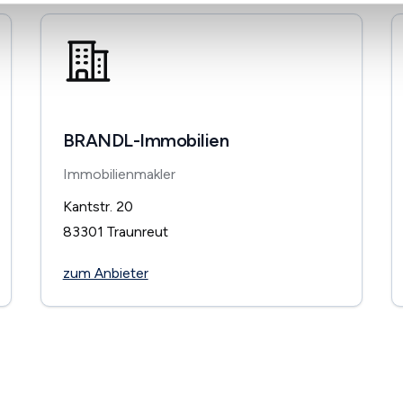
BRANDL-Immobilien
Immobilienmakler
Kantstr. 20
83301
Traunreut
zum Anbieter