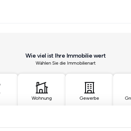
Wie viel ist Ihre Immobilie wert
Wählen Sie die Immobilienart
Wohnung
Gewerbe
Gr