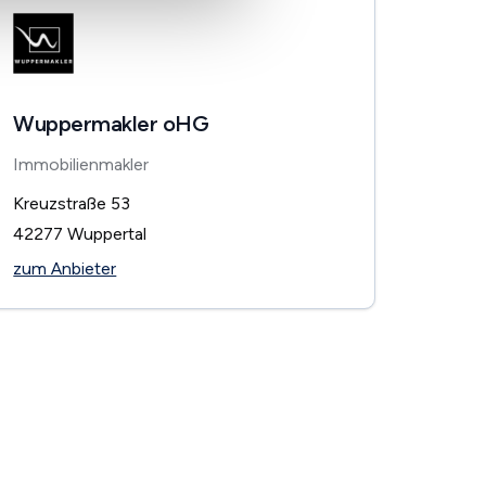
Wuppermakler oHG
Immobilienmakler
Kreuzstraße 53
42277
Wuppertal
zum Anbieter