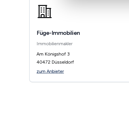
Füge-Immobilien
Immobilienmakler
Am Königshof 3
40472
Düsseldorf
zum Anbieter