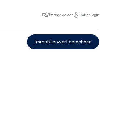
Partner werden
Makler Login
Immobilienwert berechnen