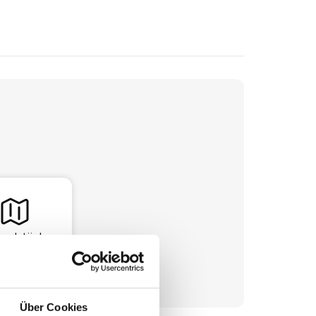
undstück
Über Cookies