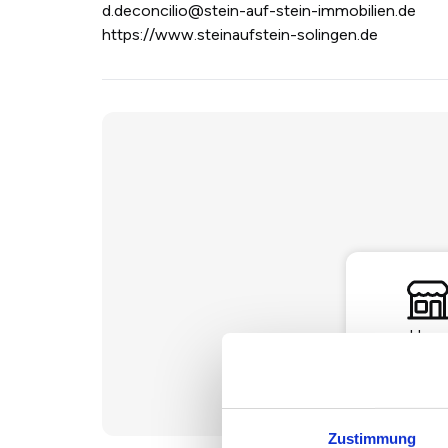
d.deconcilio@stein-auf-stein-immobilien.de
https://www.steinaufstein-solingen.de
Haus
Zustimmung