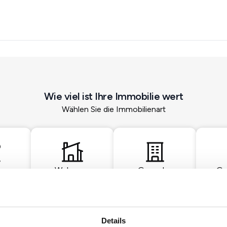
Wie viel ist Ihre Immobilie wert
Wählen Sie die Immobilienart
Wohnung
Gewerbe
Gr
Details