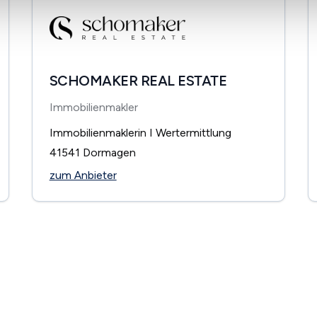
SCHOMAKER REAL ESTATE
Immobilienmakler
Immobilienmaklerin I Wertermittlung
41541
Dormagen
zum Anbieter