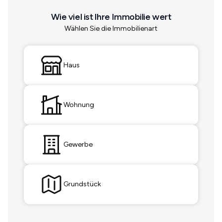
Wie viel ist Ihre Immobilie wert
Wählen Sie die Immobilienart
Haus
Wohnung
Gewerbe
Grundstück