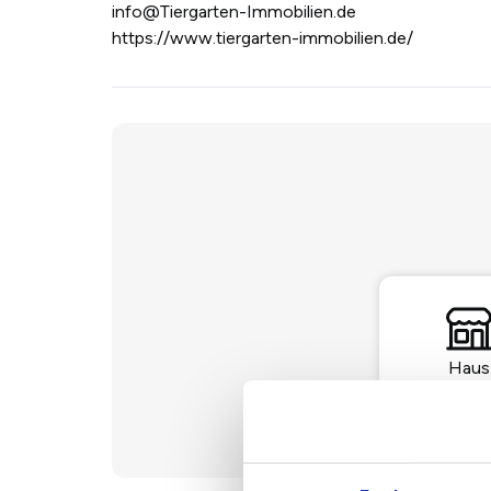
info@Tiergarten-Immobilien.de
https://www.tiergarten-immobilien.de/
Haus