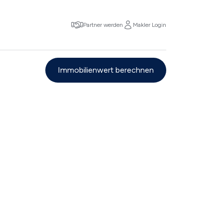
Partner werden
Makler Login
Immobilienwert berechnen