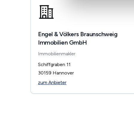
Engel & Völkers Braunschweig
Immobilien GmbH
Immobilienmakler
Schiffgraben 11
30159
Hannover
zum Anbieter