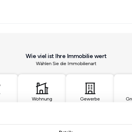
Wie viel ist Ihre Immobilie wert
Wählen Sie die Immobilienart
Wohnung
Gewerbe
Gr