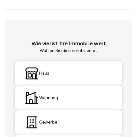
Wie viel ist Ihre Immobilie wert
Wählen Sie die Immobilienart
Haus
Wohnung
Gewerbe