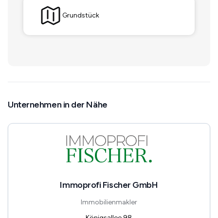
Grundstück
Unternehmen in der Nähe
Immoprofi Fischer GmbH
Immobilienmakler
Königsallee 98