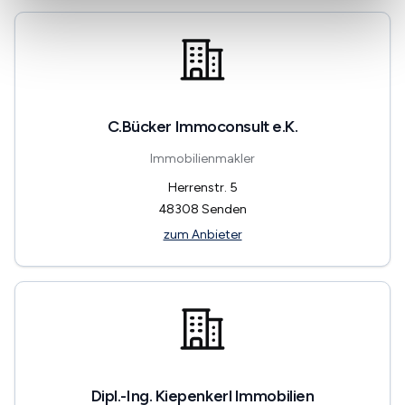
C.Bücker Immoconsult e.K.
Immobilienmakler
Herrenstr. 5
48308
Senden
zum Anbieter
Dipl.-Ing. Kiepenkerl Immobilien