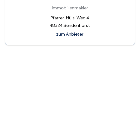
Immobilienmakler
Pfarrer-Hüls-Weg 4
48324
Sendenhorst
zum Anbieter