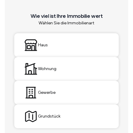
Wie viel ist Ihre Immobilie wert
Wählen Sie die Immobilienart
Haus
Wohnung
Gewerbe
Grundstück