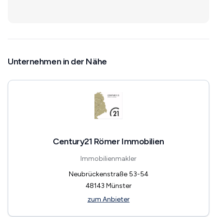
Unternehmen in der Nähe
Century21 Römer Immobilien
Immobilienmakler
Neubrückenstraße 53-54
48143
Münster
zum Anbieter