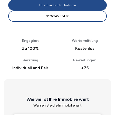
Unverbindlich kontaktieren
0176 245 864 93
Engagiert
Wertermittlung
Zu 100%
Kostenlos
Beratung
Bewertungen
Individuell und Fair
+75
Wie viel ist Ihre Immobilie wert
Wählen Sie die Immobilienart