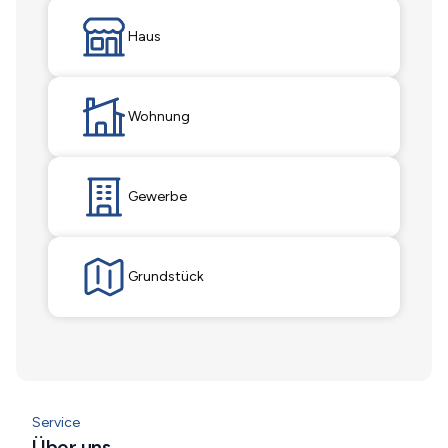
Haus
Wohnung
Gewerbe
Grundstück
Service
Über uns