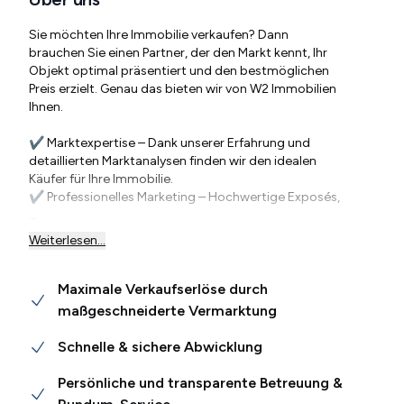
Sie möchten Ihre Immobilie verkaufen? Dann
brauchen Sie einen Partner, der den Markt kennt, Ihr
Objekt optimal präsentiert und den bestmöglichen
Preis erzielt. Genau das bieten wir von W2 Immobilien
Ihnen.
✔ Marktexpertise – Dank unserer Erfahrung und
detaillierten Marktanalysen finden wir den idealen
Käufer für Ihre Immobilie.
✔ Professionelles Marketing – Hochwertige Exposés,
...
Weiterlesen...
Maximale Verkaufserlöse durch
maßgeschneiderte Vermarktung
Schnelle & sichere Abwicklung
Persönliche und transparente Betreuung &