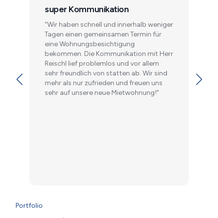
super Kommunikation
"Wir haben schnell und innerhalb weniger
Tagen einen gemeinsamen Termin für
eine Wohnungsbesichtigung
bekommen. Die Kommunikation mit Herr
Reischl lief problemlos und vor allem
sehr freundlich von statten ab. Wir sind
mehr als nur zufrieden und freuen uns
sehr auf unsere neue Mietwohnung!"
Portfolio