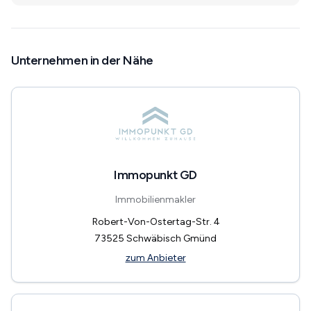
Unternehmen in der Nähe
Immopunkt GD
Immobilienmakler
Robert-Von-Ostertag-Str. 4
73525
Schwäbisch Gmünd
zum Anbieter