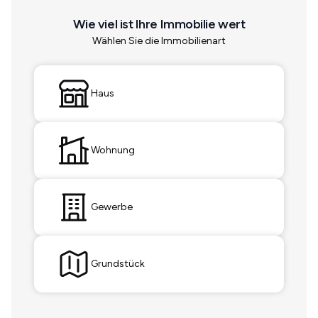
Wie viel ist Ihre Immobilie wert
Wählen Sie die Immobilienart
Haus
Wohnung
Gewerbe
Grundstück