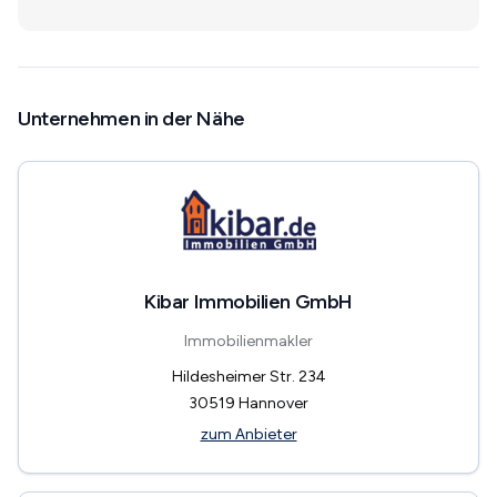
Unternehmen in der Nähe
Kibar Immobilien GmbH
Immobilienmakler
Hildesheimer Str. 234
30519
Hannover
zum Anbieter