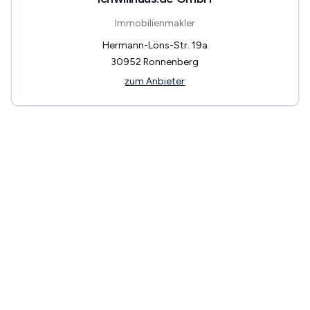
Immobilienmakler
Hermann-Löns-Str. 19a
30952
Ronnenberg
zum Anbieter