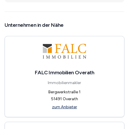
Unternehmen in der Nähe
FALC Immobilien Overath
Immobilienmakler
Bergwerkstraße 1
51491
Overath
zum Anbieter