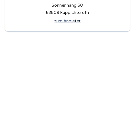
Sonnenhang 50
53809
Ruppichteroth
zum Anbieter