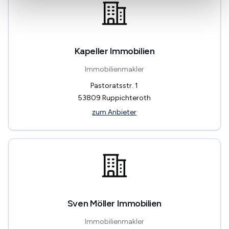
Kapeller Immobilien
Immobilienmakler
Pastoratsstr. 1
53809
Ruppichteroth
zum Anbieter
Sven Möller Immobilien
Immobilienmakler