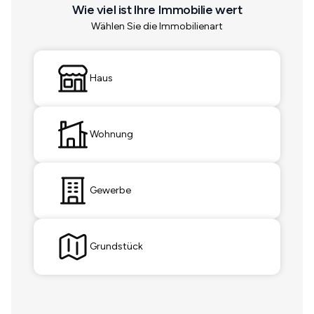
Wie viel ist Ihre Immobilie wert
Wählen Sie die Immobilienart
Haus
Wohnung
Gewerbe
Grundstück