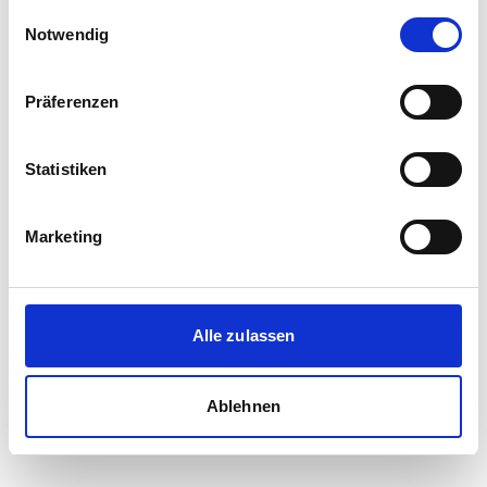
gesammelt haben.
Einwilligungsauswahl
Notwendig
Präferenzen
Statistiken
Marketing
Alle zulassen
Ablehnen