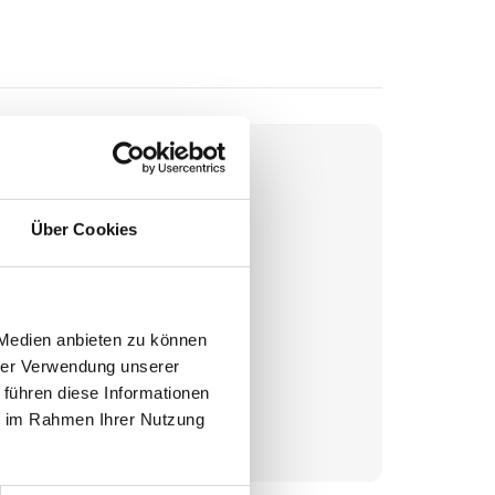
Über Cookies
 Medien anbieten zu können
hrer Verwendung unserer
undstück
 führen diese Informationen
ie im Rahmen Ihrer Nutzung