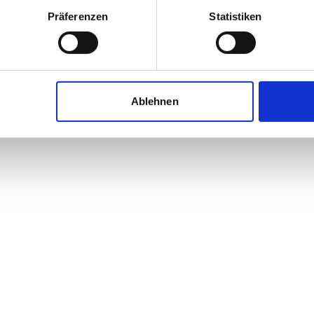
Präferenzen
Statistiken
Ablehnen