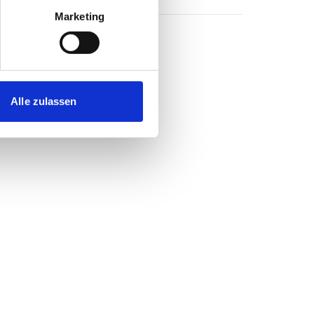
Marketing
Alle zulassen