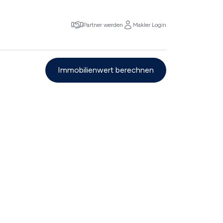
Partner werden
Makler Login
Immobilienwert berechnen