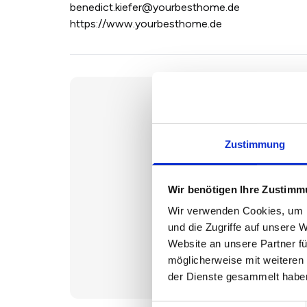
benedict.kiefer@yourbesthome.de
https://www.yourbesthome.de
Zustimmung
Wir benötigen Ihre Zustim
Wir verwenden Cookies, um I
und die Zugriffe auf unsere 
Haus
Website an unsere Partner fü
möglicherweise mit weiteren
der Dienste gesammelt habe