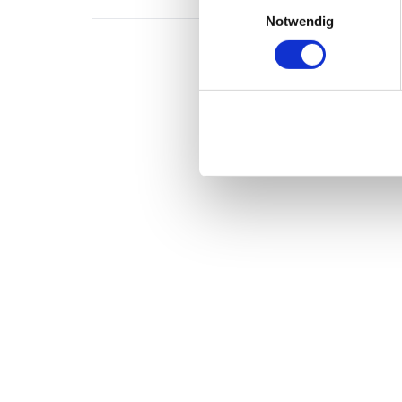
Einwilligungsauswahl
Notwendig