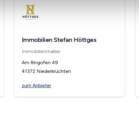
Immobilien Stefan Höttges
Immobilienmakler
Am Ringofen 49
41372
Niederkrüchten
zum Anbieter