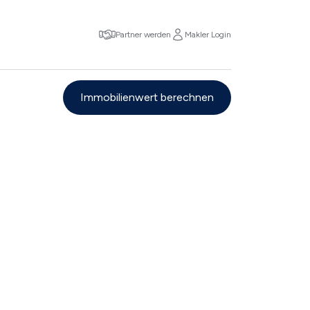
Partner werden
Makler Login
Immobilienwert berechnen