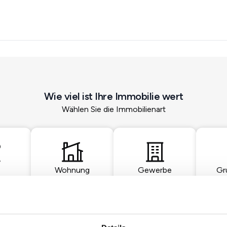
Wie viel ist Ihre Immobilie wert
Wählen Sie die Immobilienart
Wohnung
Gewerbe
Gr