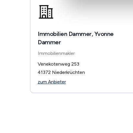
Immobilien Dammer, Yvonne
Dammer
Immobilienmakler
Venekotenweg 253
41372
Niederkrüchten
zum Anbieter