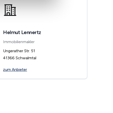
Helmut Lennertz
Immobilienmakler
Ungerather Str. 51
41366
Schwalmtal
zum Anbieter