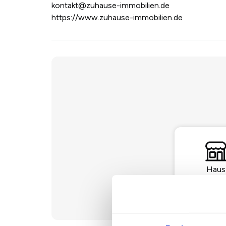
kontakt@zuhause-immobilien.de
https://www.zuhause-immobilien.de
Haus