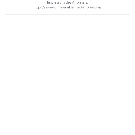
Impressum des Anbieters:
https://www.ohne-makler.net/impressum/