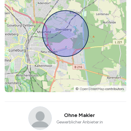
©
OpenStreetMap
contributors.
Ohne Makler
Gewerblicher Anbieter:in