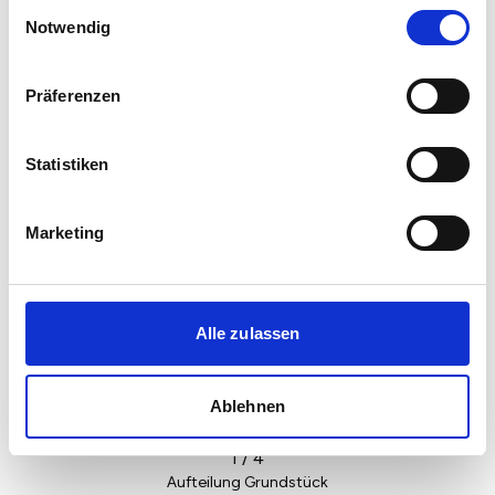
Einwilligungsauswahl
Notwendig
Präferenzen
Statistiken
Marketing
Alle zulassen
Ablehnen
1
/
4
Aufteilung Grundstück