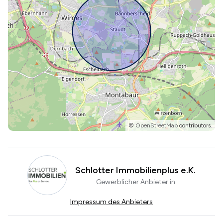
©
OpenStreetMap
contributors.
Schlotter Immobilienplus e.K.
Gewerblicher Anbieter:in
Impressum des Anbieters