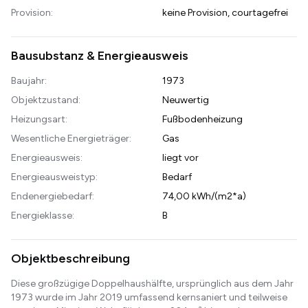
Provision:
keine Provision, courtagefrei
Bausubstanz & Energieausweis
Baujahr:
1973
Objektzustand:
Neuwertig
Heizungsart:
Fußbodenheizung
Wesentliche Energieträger:
Gas
Energieausweis:
liegt vor
Energieausweistyp:
Bedarf
Endenergiebedarf:
74,00 kWh/(m2*a)
Energieklasse:
B
Objektbeschreibung
Diese großzügige Doppelhaushälfte, ursprünglich aus dem Jahr
1973 wurde im Jahr 2019 umfassend kernsaniert und teilweise