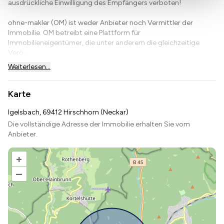
ausdrückliche Einwilligung des Empfängers verboten!
ohne-makler (OM) ist weder Anbieter noch Vermittler der
Immobilie. OM betreibt eine Plattform für
Immobilieneigentümer, die unter anderem die gleichzeitige
Verö...
Weiterlesen...
Karte
Igelsbach, 69412 Hirschhorn (Neckar)
Die vollständige Adresse der Immobilie erhalten Sie vom
Anbieter.
+
–