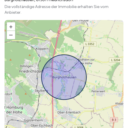
Die vollständige Adresse der Immobilie erhalten Sie vom
Anbieter.
+
–