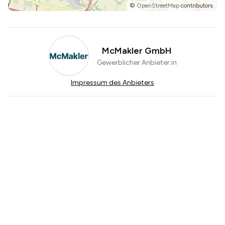
©
OpenStreetMap
contributors.
McMakler GmbH
Gewerblicher Anbieter:in
Impressum des Anbieters