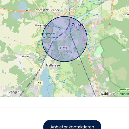
Anbieter kontaktieren