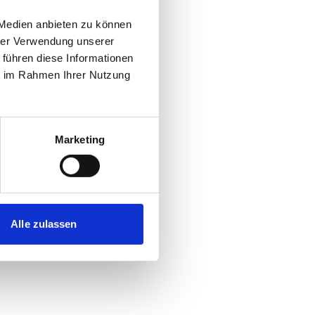
 Medien anbieten zu können
hrer Verwendung unserer
 führen diese Informationen
ie im Rahmen Ihrer Nutzung
Marketing
Alle zulassen