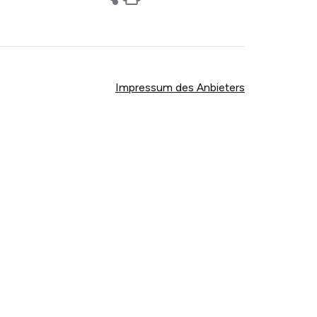
Impressum des Anbieters