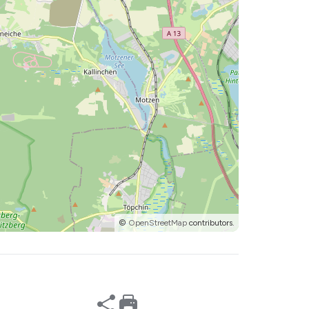
©
OpenStreetMap
contributors.