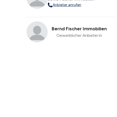
Anbieter anrufen
Bernd Fischer Immobilien
Gewerblicher Anbieter:in