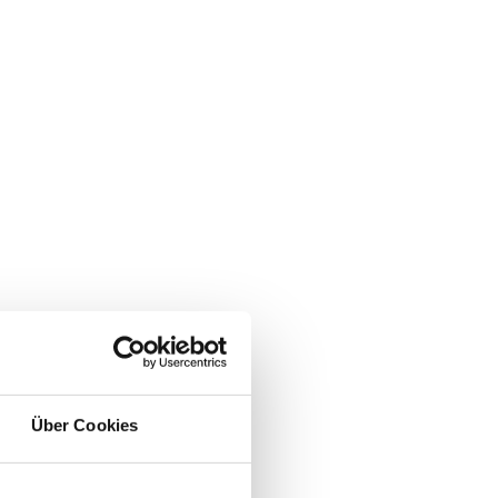
Über Cookies