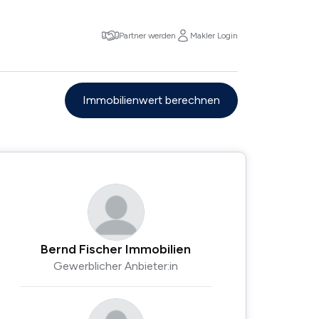
Partner werden
Makler Login
Immobilienwert berechnen
Bernd Fischer Immobilien
Gewerblicher Anbieter:in