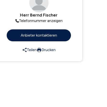
Herr Bernd Fischer
Telefonnummer anzeigen
Anbieter kontaktieren
Teilen
Drucken