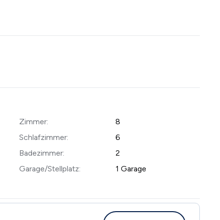
Zimmer:
8
Schlafzimmer:
6
Badezimmer:
2
Garage/Stellplatz:
1 Garage