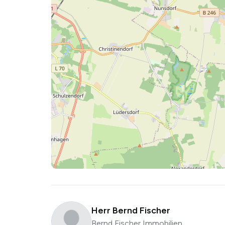
Herr Bernd Fischer
Bernd Fischer Immobilien