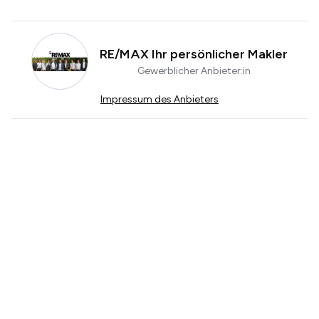
RE/MAX Ihr persönlicher Makler
Gewerblicher Anbieter:in
Impressum des Anbieters