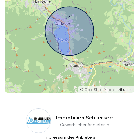
©
OpenStreetMap
contributors.
Immobilien Schliersee
Gewerblicher Anbieter:in
Impressum des Anbieters