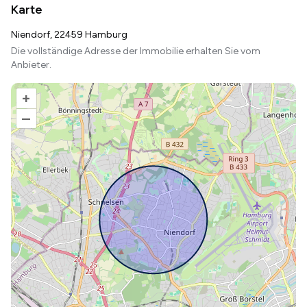
Karte
Niendorf, 22459 Hamburg
Die vollständige Adresse der Immobilie erhalten Sie vom
Anbieter.
+
–