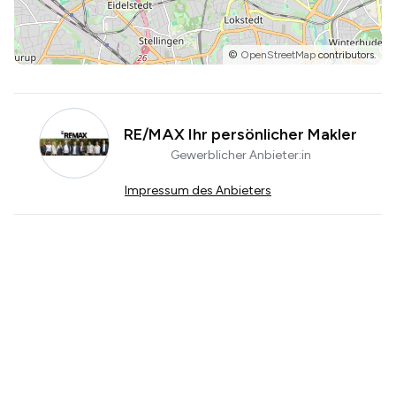
©
OpenStreetMap
contributors.
RE/MAX Ihr persönlicher Makler
Gewerblicher Anbieter:in
Impressum des Anbieters