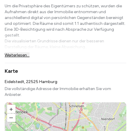
Um die Privatsphäre des Eigentümers zu schützen, wurden die
Aufnahmen direkt aus der Immobilie entnommen und
anschließend digital von persönlichen Gegenständen bereinigt
und optimiert. Die Räume sind somit 1:1 authentisch dargestellt.
Eine 3D-Besichtigung wird nach Absprache zur Verfügung
gestellt.
Die visualisierten Grundrisse dienen nur der besseren
Darstellung der Räume, kleine Abweichung...
Weiterlesen...
Karte
Eidelstedt, 22525 Hamburg
Die vollständige Adresse der Immobilie erhalten Sie vom
Anbieter.
+
–