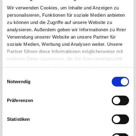
Wir verwenden Cookies, um Inhalte und Anzeigen zu
personalisieren, Funktionen für soziale Medien anbieten
zu können und die Zugriffe auf unsere Website zu
analysieren. Außerdem geben wir Informationen zu Ihrer
Verwendung unserer Website an unsere Partner für
soziale Medien, Werbung und Analysen weiter. Unsere
Partner führen diese Informationen möglicherweise mit
weiteren Daten zusammen, die Sie ihnen bereitgestellt
haben oder die sie im Rahmen Ihrer Nutzung der Dienste
gesammelt haben.
Einwilligungsauswahl
Notwendig
Präferenzen
Statistiken