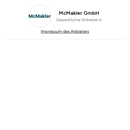
McMakler GmbH
Gewerblicher Anbieter:in
Impressum des Anbieters