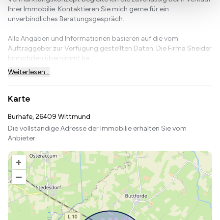
Ihrer Immobilie. Kontaktieren Sie mich gerne für ein
unverbindliches Beratungsgespräch.
Alle Angaben und Informationen basieren auf die vom
Auftraggeber zur Verfügung gestellten Daten. Die Firma Sneider
Immobilien übernimmt ke...
Weiterlesen...
Karte
Burhafe, 26409 Wittmund
Die vollständige Adresse der Immobilie erhalten Sie vom
Anbieter.
+
–