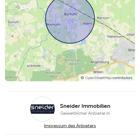
©
OpenStreetMap
contributors.
Sneider Immobilien
Gewerblicher Anbieter:in
Impressum des Anbieters