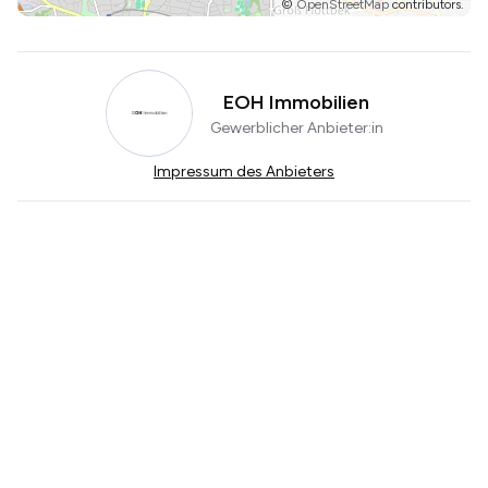
©
OpenStreetMap
contributors.
EOH Immobilien
Gewerblicher Anbieter:in
Impressum des Anbieters