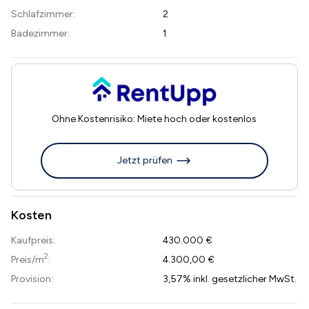
Schlafzimmer:
2
Badezimmer:
1
Ohne Kostenrisiko: Miete hoch oder kostenlos
Jetzt prüfen
Kosten
Kaufpreis:
430.000 €
2
Preis/m
:
4.300,00 €
Provision:
3,57% inkl. gesetzlicher MwSt.