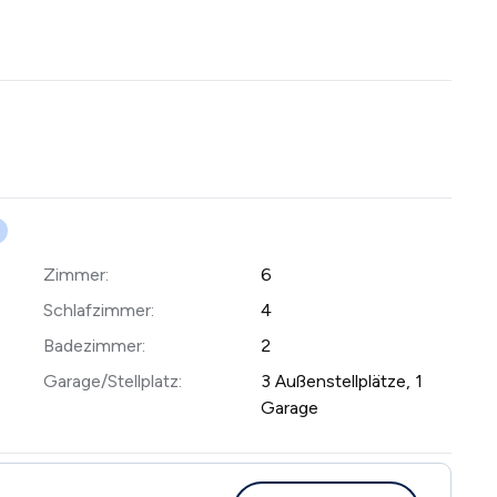
Zimmer:
6
Schlafzimmer:
4
Badezimmer:
2
Garage/Stellplatz:
3 Außenstellplätze, 1
Garage