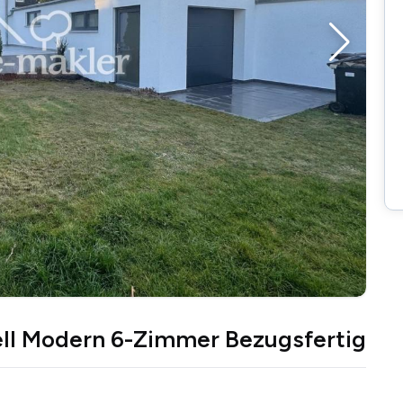
ll Modern 6-Zimmer Bezugsfertig