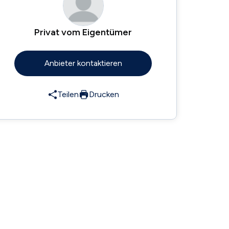
Privat vom Eigentümer
Anbieter kontaktieren
Teilen
Drucken