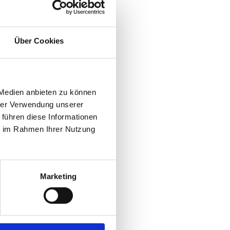
Über Cookies
 Medien anbieten zu können
hrer Verwendung unserer
 führen diese Informationen
ie im Rahmen Ihrer Nutzung
Marketing