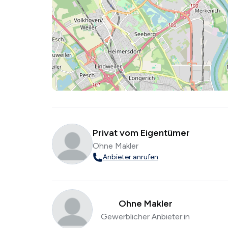
Privat vom Eigentümer
Ohne Makler
Anbieter anrufen
Ohne Makler
Gewerblicher Anbieter:in