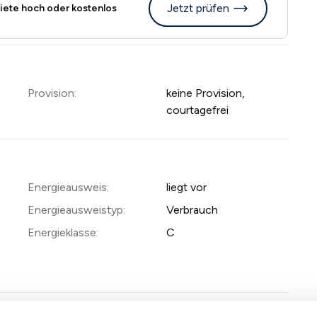
Jetzt prüfen
iete hoch oder kostenlos
Provision:
keine Provision,
courtagefrei
Energieausweis:
liegt vor
Energieausweistyp:
Verbrauch
Energieklasse:
C