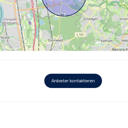
Anbieter kontaktieren