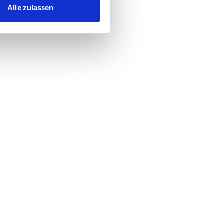
Alle zulassen