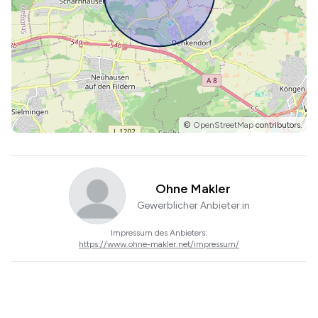
©
OpenStreetMap
contributors.
Ohne Makler
Gewerblicher Anbieter:in
Impressum des Anbieters:
https://www.ohne-makler.net/impressum/