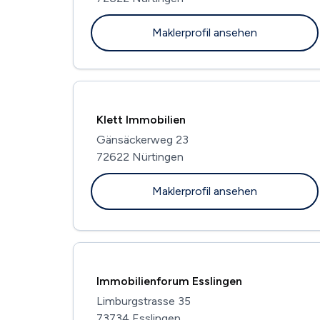
Maklerprofil ansehen
Klett Immobilien
Gänsäckerweg 23
72622 Nürtingen
Maklerprofil ansehen
Immobilienforum Esslingen
Limburgstrasse 35
73734 Esslingen