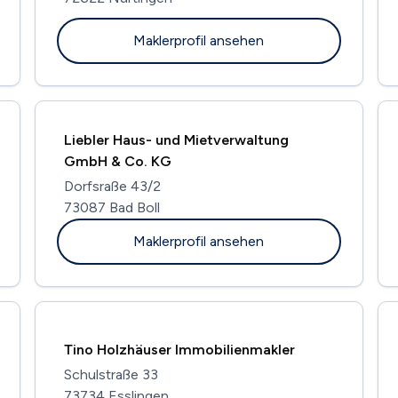
Maklerprofil ansehen
Liebler Haus- und Mietverwaltung
GmbH & Co. KG
Dorfsraße 43/2
73087 Bad Boll
Maklerprofil ansehen
Tino Holzhäuser Immobilienmakler
Schulstraße 33
73734 Esslingen