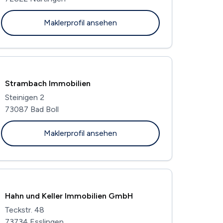
Maklerprofil ansehen
Strambach Immobilien
Steinigen 2
73087 Bad Boll
Maklerprofil ansehen
Hahn und Keller Immobilien GmbH
Teckstr. 48
73734 Esslingen