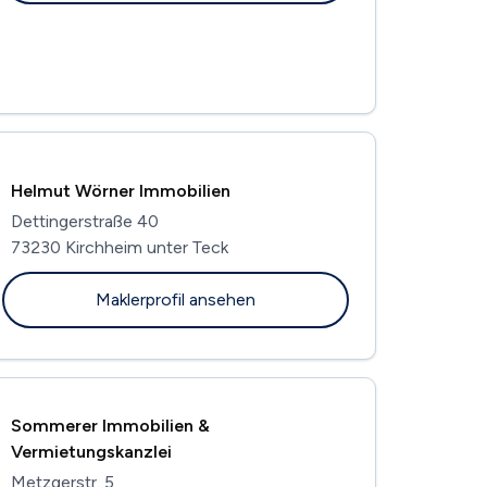
Helmut Wörner Immobilien
Dettingerstraße 40
73230 Kirchheim unter Teck
Maklerprofil ansehen
Sommerer Immobilien &
Vermietungskanzlei
Metzgerstr. 5