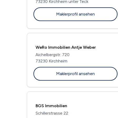
73230 Kirchheim unter Teck
Maklerprofil ansehen
WeRo Immobilien Antje Weber
Aichelbergstr. 720
73230 Kirchheim
Maklerprofil ansehen
BGS Immobilien
Schillerstrasse 22