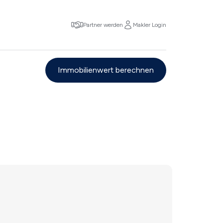
Partner werden
Makler Login
Immobilienwert berechnen