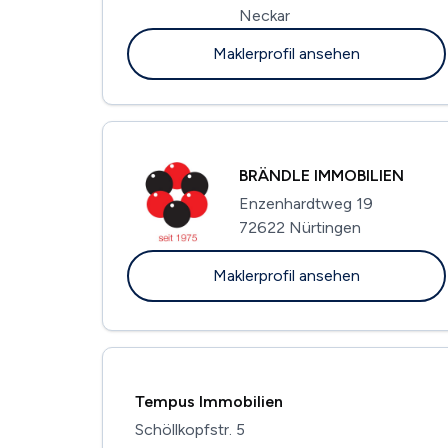
Neckar
Maklerprofil ansehen
BRÄNDLE IMMOBILIEN
Enzenhardtweg 19
72622 Nürtingen
Maklerprofil ansehen
Tempus Immobilien
Schöllkopfstr. 5