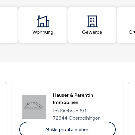
Wohnung
Gewerbe
Gr
Hauser & Parentin
Immobilien
Im Kirchrain 6/1
72644 Oberboihingen
Maklerprofil ansehen