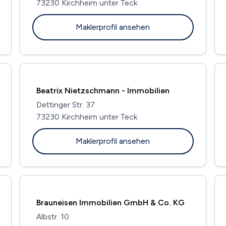
73230 Kirchheim unter Teck
Maklerprofil ansehen
Beatrix Nietzschmann - Immobilien
Dettinger Str. 37
73230 Kirchheim unter Teck
Maklerprofil ansehen
Brauneisen Immobilien GmbH & Co. KG
Albstr. 10