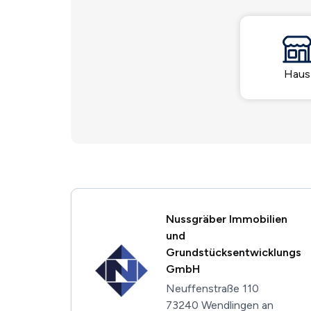
Haus
Nussgräber Immobilien
und
Grundstücksentwicklungs
GmbH
Neuffenstraße 110
73240 Wendlingen an