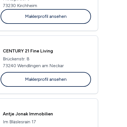
73230 Kirchheim
Maklerprofil ansehen
CENTURY 21 Fine Living
Brückenstr. 8
73240 Wendlingen am Neckar
Maklerprofil ansehen
Antje Jonak Immobilien
Im Bläslesrain 17