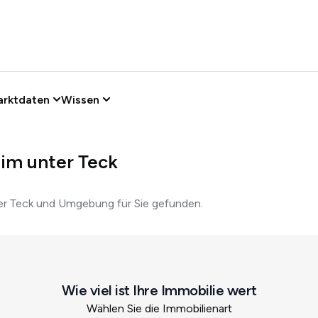
arktdaten
Wissen
im unter Teck
ter Teck und Umgebung für Sie gefunden.
Wie viel ist Ihre Immobilie wert
Wählen Sie die Immobilienart