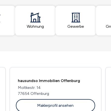
Wohnung
Gewerbe
Gr
hausundso Immobilien Offenburg
Moltkestr. 14
77654 Offenburg
Maklerprofil ansehen