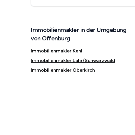
Immobilienmakler in der Umgebung
von Offenburg
Immobilienmakler Kehl
Immobilienmakler Lahr/Schwarzwald
Immobilienmakler Oberkirch