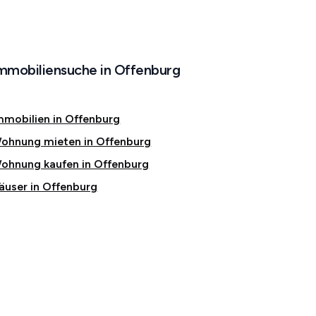
mmobiliensuche in Offenburg
mmobilien in Offenburg
ohnung mieten in Offenburg
ohnung kaufen in Offenburg
äuser in Offenburg