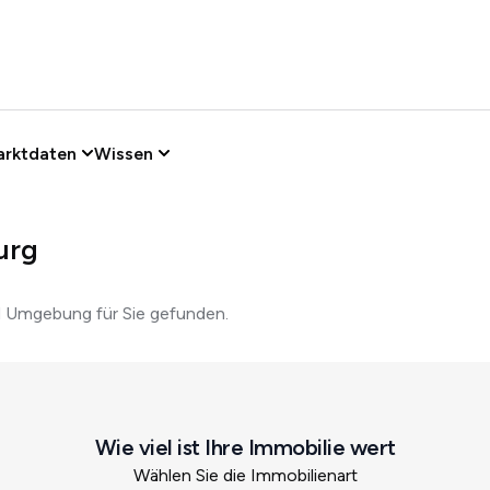
arktdaten
Wissen
urg
d Umgebung für Sie gefunden.
Wie viel ist Ihre Immobilie wert
Wählen Sie die Immobilienart