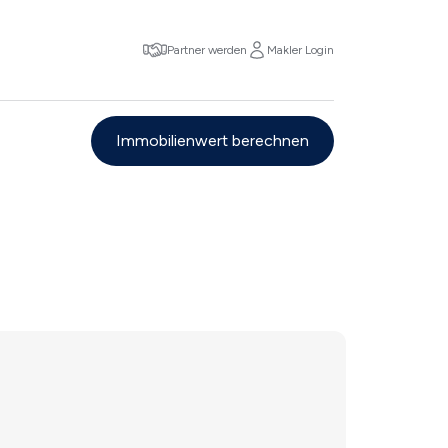
Partner werden
Makler Login
Immobilienwert berechnen