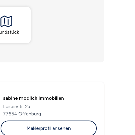
undstück
sabine modlich immobilien
Luisenstr. 2a
77654 Offenburg
Maklerprofil ansehen