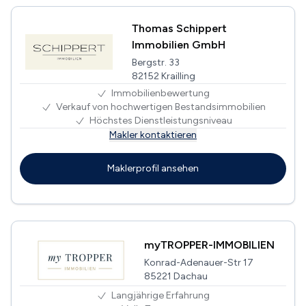
Thomas Schippert
Immobilien GmbH
Bergstr. 33
82152 Krailling
Immobilienbewertung
Verkauf von hochwertigen Bestandsimmobilien
Höchstes Dienstleistungsniveau
Makler kontaktieren
Maklerprofil ansehen
myTROPPER-IMMOBILIEN
Konrad-Adenauer-Str 17
85221 Dachau
Langjährige Erfahrung