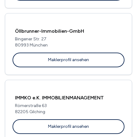
Öllbrunner-Immobilien-GmbH
Bingener Str. 27
80993 München
Maklerprofil ansehen
IMMKO e.K. IMMOBILIENMANAGEMENT
Römerstraße 63
82205 Gilching
Maklerprofil ansehen