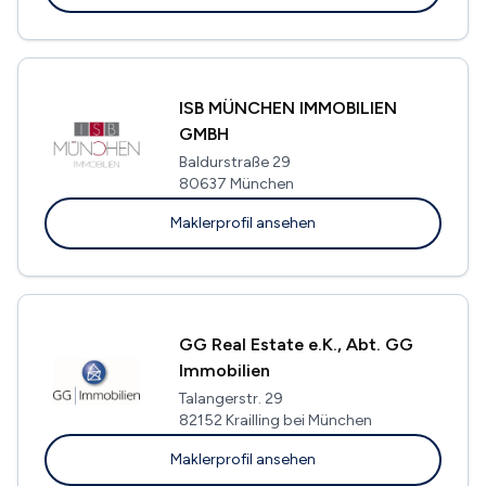
ISB MÜNCHEN IMMOBILIEN
GMBH
Baldurstraße 29
80637 München
Maklerprofil ansehen
GG Real Estate e.K., Abt. GG
Immobilien
Talangerstr. 29
82152 Krailling bei München
Maklerprofil ansehen