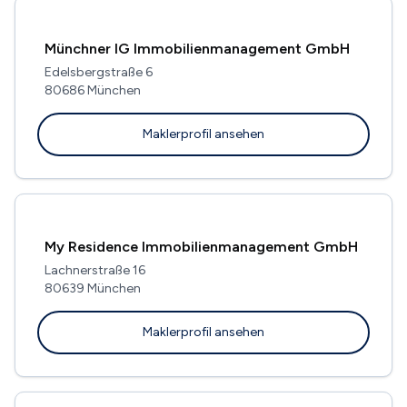
Münchner IG Immobilienmanagement GmbH
Edelsbergstraße 6
80686 München
Maklerprofil ansehen
My Residence Immobilienmanagement GmbH
Lachnerstraße 16
80639 München
Maklerprofil ansehen