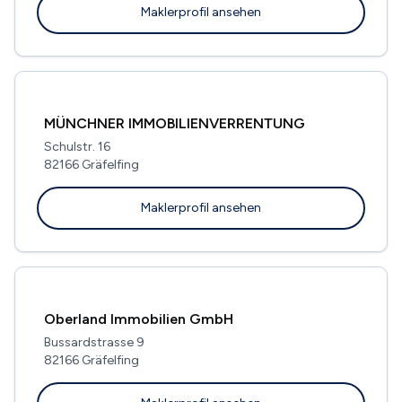
Maklerprofil ansehen
MÜNCHNER IMMOBILIENVERRENTUNG
Schulstr. 16
82166 Gräfelfing
Maklerprofil ansehen
Oberland Immobilien GmbH
Bussardstrasse 9
82166 Gräfelfing