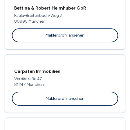
Bettina & Robert Heimhuber GbR
Paula-Breitenbach-Weg 7
80995 München
Maklerprofil ansehen
Carpaten Immobilien
Verdistraße 47
81247 München
Maklerprofil ansehen