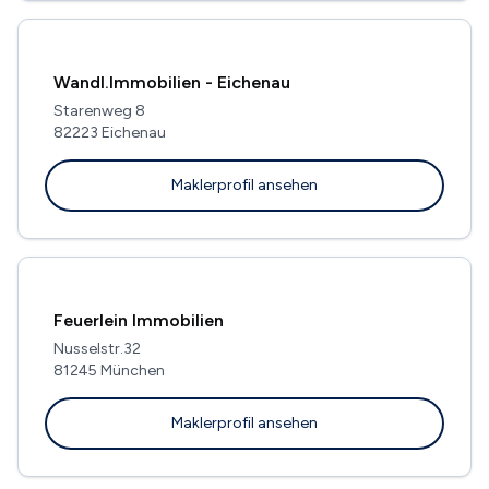
Wandl.Immobilien - Eichenau
Starenweg 8
82223 Eichenau
Maklerprofil ansehen
Feuerlein Immobilien
Nusselstr.32
81245 München
Maklerprofil ansehen