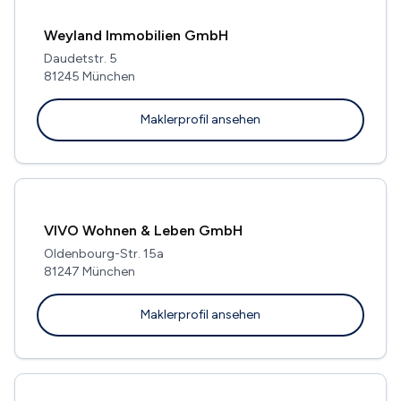
Weyland Immobilien GmbH
Daudetstr. 5
81245 München
Maklerprofil ansehen
VIVO Wohnen & Leben GmbH
Oldenbourg-Str. 15a
81247 München
Maklerprofil ansehen