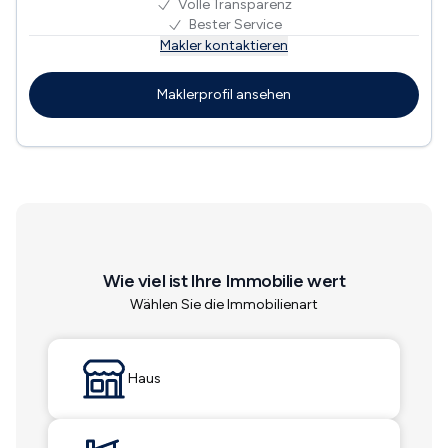
Volle Transparenz
Bester Service
Makler kontaktieren
Maklerprofil ansehen
Wie viel ist Ihre Immobilie wert
Wählen Sie die Immobilienart
Haus