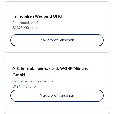
Immobilien Westend OHG
Baumbachstr. 21
81245 München
Maklerprofil ansehen
A.S. Immobilienmakler & WGHP München
GmbH
Landsberger Straße 396
81241 München
Maklerprofil ansehen