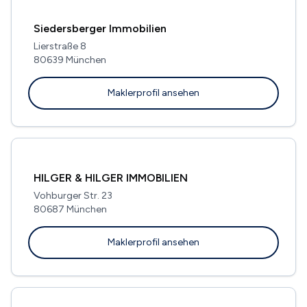
Siedersberger Immobilien
Lierstraße 8
80639 München
Maklerprofil ansehen
HILGER & HILGER IMMOBILIEN
Vohburger Str. 23
80687 München
Maklerprofil ansehen