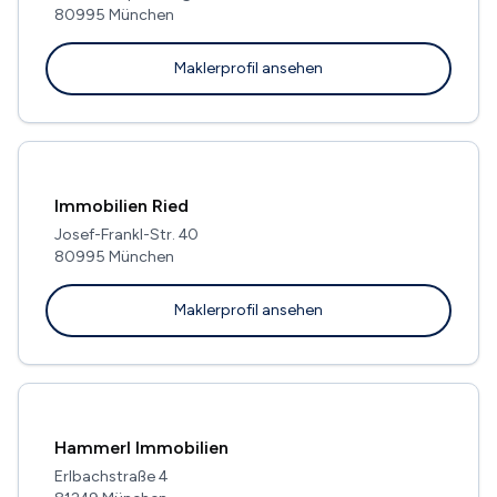
80995 München
Maklerprofil ansehen
Immobilien Ried
Josef-Frankl-Str. 40
80995 München
Maklerprofil ansehen
Hammerl Immobilien
Erlbachstraße 4