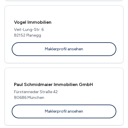
Vogel Immobilien
Veit-Lung-Str. 6
82152 Planegg
Maklerprofil ansehen
Paul Schmidmaier Immobilien GmbH
Fürstenrieder Straße 42
80686 München
Maklerprofil ansehen