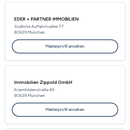
EDER + PARTNER IMMOBILIEN
Südliche Auffahrtsallee 77
80639 München
Maklerprofil ansehen
Immobilien Zippold GmbH
Kriemhildenstraße 40
80639 München
Maklerprofil ansehen