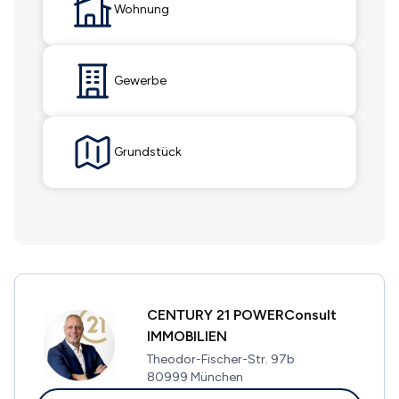
Wohnung
Gewerbe
Grundstück
CENTURY 21 POWERConsult
IMMOBILIEN
Theodor-Fischer-Str. 97b
80999 München