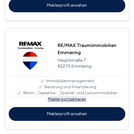
Maklerprofil ansehen
RE/MAX Traumimmobilien
Emmering
Hauptstraße 7
82275 Emmering
Immobilienmanagement
Beratung und Finanzierung
Wohn-, Gewerbe- , Spezial- und Luxusimmobilien
Makler kontaktieren
Maklerprofil ansehen