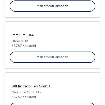
Maklerprofil ansehen
IMMO MEDIA
Ohmstr. 12
85757 Karlsfeld
Maklerprofil ansehen
SRI Immobilien GmbH
Münchner Str. 198b
85757 Karlsfeld