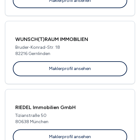
Maklerprofil ansehen
WUNSCH(T)RAUM IMMOBILIEN
Bruder-Konrad-Str. 18
82216 Gernlinden
Maklerprofil ansehen
RIEDEL Immobilien GmbH
Tizianstraße 50
80638 München
Maklerprofil ansehen