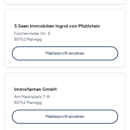
5 Seen Immobilien Ingrid von Pfuhlstein
Fürstenrieder Str. 6
82152 Planegg
Maklerprofil ansehen
Immofanten GmbH
Am Marktplatz 7-8
82152 Planegg
Maklerprofil ansehen