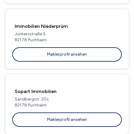
Immobilien Niederprüm
Junkersstraße 5
82178 Puchheim
Maklerprofil ansehen
Sopart Immobilien
Sandbergstr. 20c
82178 Puchheim
Maklerprofil ansehen