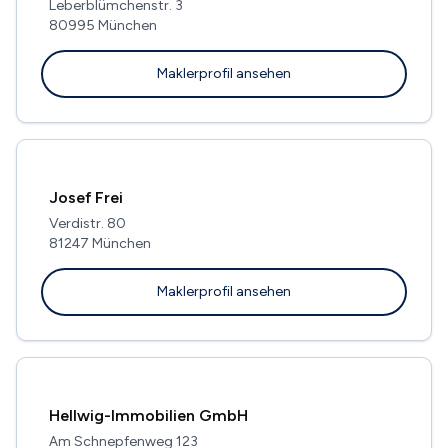
Leberblümchenstr. 3
80995 München
Maklerprofil ansehen
Josef Frei
Verdistr. 80
81247 München
Maklerprofil ansehen
Hellwig-Immobilien GmbH
Am Schnepfenweg 123