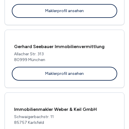
Maklerprofil ansehen
Gerhard Seebauer Immobilienvermittlung
Allacher Str. 313
80999 München
Maklerprofil ansehen
Immobilienmakler Weber & Keil GmbH
Schwaigerbachstr. 11
85757 Karlsfeld