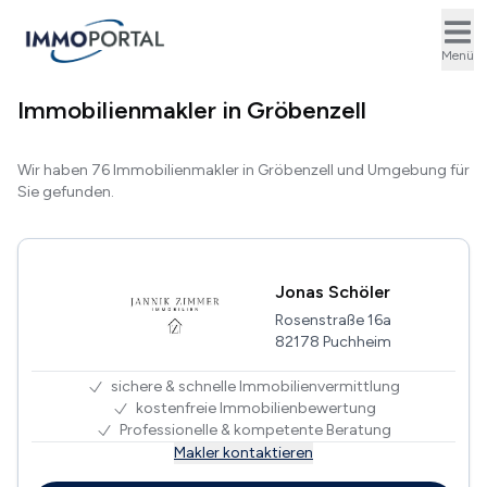
Ope
Menü
Immobilienmakler in Gröbenzell
Wir haben 76 Immobilienmakler in Gröbenzell und Umgebung für
Sie gefunden.
Jonas Schöler
Rosenstraße 16a
82178 Puchheim
sichere & schnelle Immobilienvermittlung
kostenfreie Immobilienbewertung
Professionelle & kompetente Beratung
Makler kontaktieren