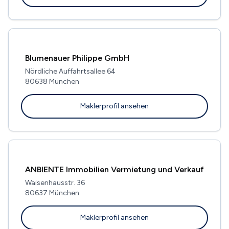
Blumenauer Philippe GmbH
Nördliche Auffahrtsallee 64
80638 München
Maklerprofil ansehen
ANBIENTE Immobilien Vermietung und Verkauf
Waisenhausstr. 36
80637 München
Maklerprofil ansehen