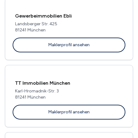
Gewerbeimmobilien Ebli
Landsberger Str. 425
81241 München
Maklerprofil ansehen
TT Immobilien München
Karl-Hromadnik-Str. 3
81241 München
Maklerprofil ansehen