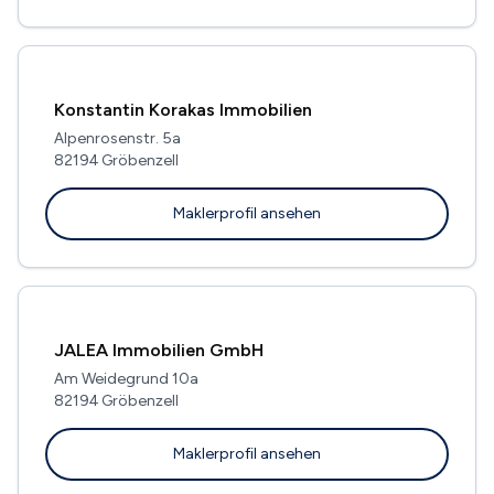
Konstantin Korakas Immobilien
Alpenrosenstr. 5a
82194 Gröbenzell
Maklerprofil ansehen
JALEA Immobilien GmbH
Am Weidegrund 10a
82194 Gröbenzell
Maklerprofil ansehen