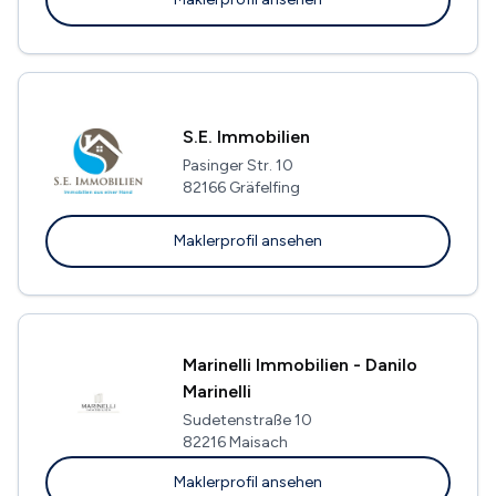
S.E. Immobilien
Pasinger Str. 10
82166 Gräfelfing
Maklerprofil ansehen
Marinelli Immobilien - Danilo
Marinelli
Sudetenstraße 10
82216 Maisach
Maklerprofil ansehen