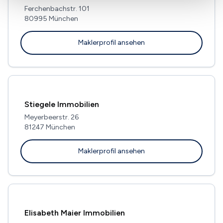
Ferchenbachstr. 101
80995 München
Maklerprofil ansehen
Stiegele Immobilien
Meyerbeerstr. 26
81247 München
Maklerprofil ansehen
Elisabeth Maier Immobilien