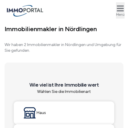
Ope
Menü
Immobilienmakler in Nördlingen
Wir haben 2 Immobilienmakler in Nördlingen und Umgebung für
Sie gefunden.
Wie viel ist Ihre Immobilie wert
Wählen Sie die Immobilienart
Haus