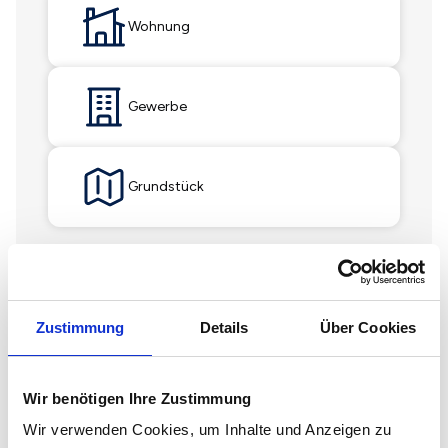
Wohnung
Gewerbe
Grundstück
Zustimmung
Details
Über Cookies
JHK Pappenheimer Immobilien GmbH
Wir benötigen Ihre Zustimmung
Lehmingen 60
86732 Oettingen
Wir verwenden Cookies, um Inhalte und Anzeigen zu