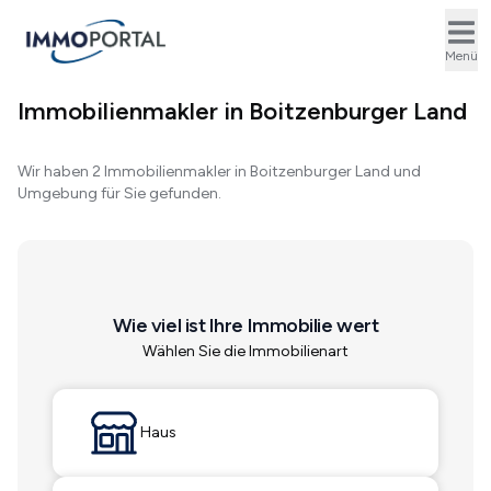
Ope
Menü
Immobilienmakler in Boitzenburger Land
Wir haben 2 Immobilienmakler in Boitzenburger Land und
Umgebung für Sie gefunden.
Wie viel ist Ihre Immobilie wert
Wählen Sie die Immobilienart
Haus