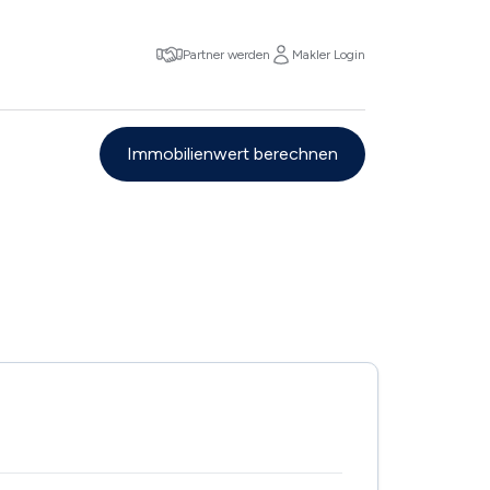
Partner werden
Makler Login
Immobilienwert berechnen