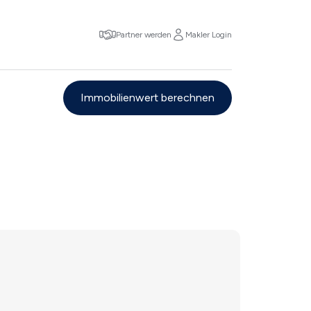
Partner werden
Makler Login
Immobilienwert berechnen