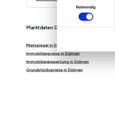
Einwilligungsauswahl
Notwendig
Marktdaten Dülmen
Mietspiegel in Dülmen
Immobilienpreise in Dülmen
Immobilienbewertung in Dülmen
Grundstückspreise in Dülmen