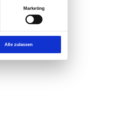
Marketing
Alle zulassen