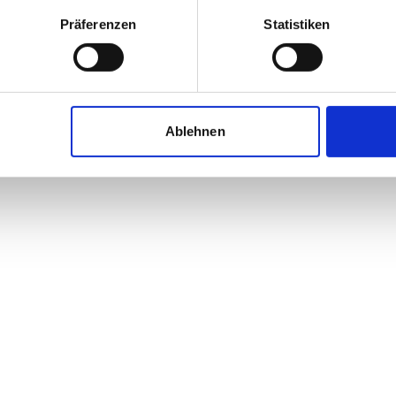
Präferenzen
Statistiken
Ablehnen