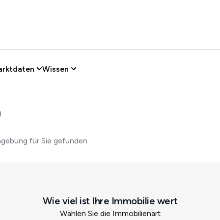
arktdaten
Wissen
n
gebung für Sie gefunden.
Wie viel ist Ihre Immobilie wert
Wählen Sie die Immobilienart