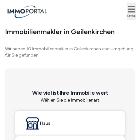
Ope
Menü
Immobilienmakler in Geilenkirchen
Wir haben 10 Immobilienmakler in Geilenkirchen und Umgebung
für Sie gefunden.
Wie viel ist Ihre Immobilie wert
Wählen Sie die Immobilienart
Haus