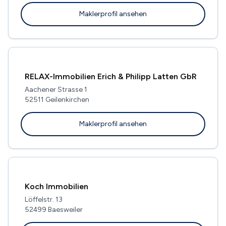
Maklerprofil ansehen
RELAX-Immobilien Erich & Philipp Latten GbR
Aachener Strasse 1
52511 Geilenkirchen
Maklerprofil ansehen
Koch Immobilien
Löffelstr. 13
52499 Baesweiler