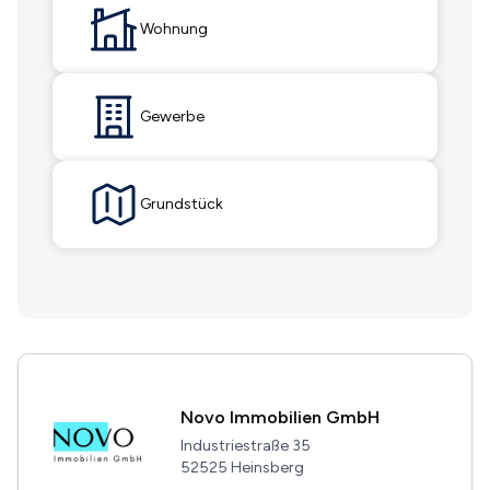
Wohnung
Gewerbe
Grundstück
Novo Immobilien GmbH
Industriestraße 35
52525 Heinsberg