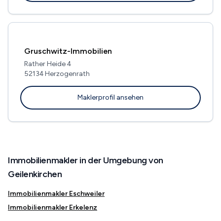
Gruschwitz-Immobilien
Rather Heide 4
52134 Herzogenrath
Maklerprofil ansehen
Immobilienmakler in der Umgebung von
Geilenkirchen
Immobilienmakler Eschweiler
Immobilienmakler Erkelenz