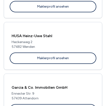
Maklerprofil ansehen
HUSA Heinz-Uwe Stahl
Heckenweg 2
57482 Wenden
Maklerprofil ansehen
Garcia & Co. Immobilien GmbH
Ennester Str. 9
57439 Attendorn