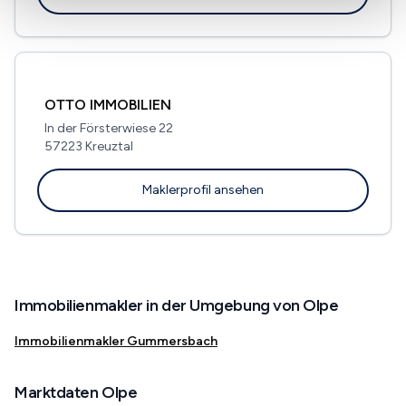
OTTO IMMOBILIEN
In der Försterwiese 22
57223 Kreuztal
Maklerprofil ansehen
Immobilienmakler in der Umgebung von Olpe
Immobilienmakler Gummersbach
Marktdaten Olpe