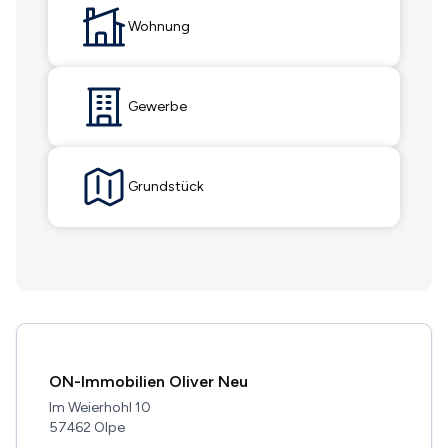
Wohnung
Gewerbe
Grundstück
ON-Immobilien Oliver Neu
Im Weierhohl 10
57462 Olpe