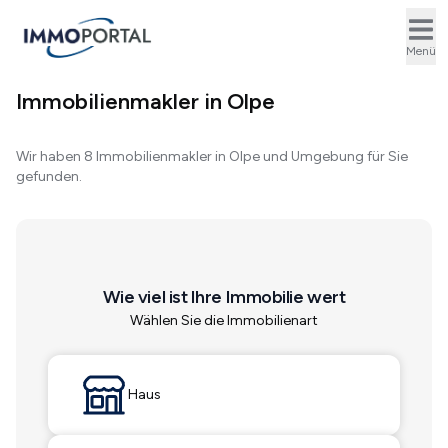
Ope
Menü
Immobilienmakler in Olpe
Wir haben 8 Immobilienmakler in Olpe und Umgebung für Sie
gefunden.
Wie viel ist Ihre Immobilie wert
Wählen Sie die Immobilienart
Haus