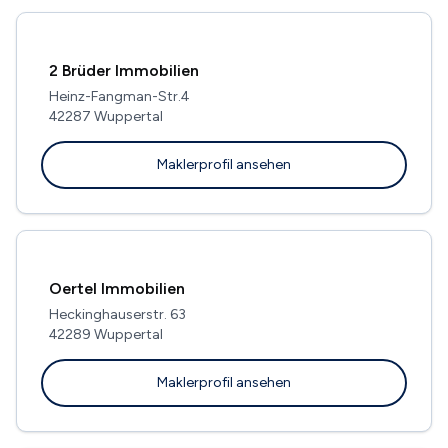
2 Brüder Immobilien
Heinz-Fangman-Str.4
42287 Wuppertal
Maklerprofil ansehen
Oertel Immobilien
Heckinghauserstr. 63
42289 Wuppertal
Maklerprofil ansehen