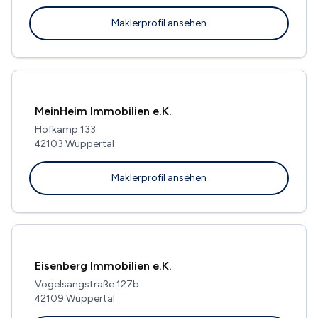
Maklerprofil ansehen
MeinHeim Immobilien e.K.
Hofkamp 133
42103 Wuppertal
Maklerprofil ansehen
Eisenberg Immobilien e.K.
Vogelsangstraße 127b
42109 Wuppertal