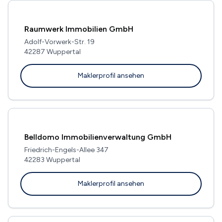
Raumwerk Immobilien GmbH
Adolf-Vorwerk-Str. 19
42287 Wuppertal
Maklerprofil ansehen
Belldomo Immobilienverwaltung GmbH
Friedrich-Engels-Allee 347
42283 Wuppertal
Maklerprofil ansehen