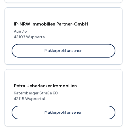
IP-NRW Immobilien Partner-GmbH
Aue 76
42103 Wuppertal
Maklerprofil ansehen
Petra Ueberlacker Immobilien
Katernberger Straße 60
42115 Wuppertal
Maklerprofil ansehen