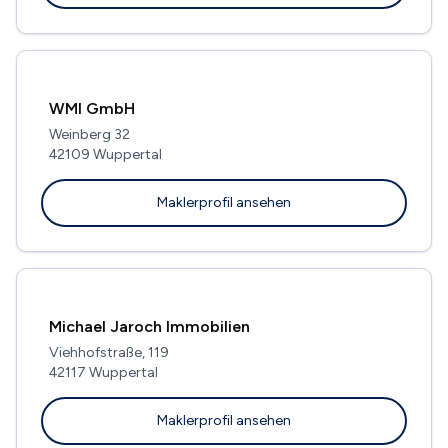
WMI GmbH
Weinberg 32
42109 Wuppertal
Maklerprofil ansehen
Michael Jaroch Immobilien
Viehhofstraße, 119
42117 Wuppertal
Maklerprofil ansehen