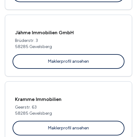
Jähme Immobilien GmbH
Brüderstr. 3
58285 Gevelsberg
Maklerprofil ansehen
Kramme Immobilien
Geerstr. 63
58285 Gevelsberg
Maklerprofil ansehen