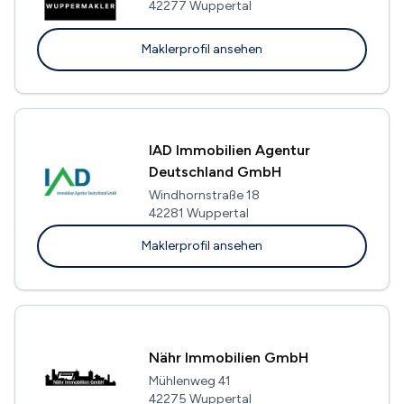
42277 Wuppertal
Maklerprofil ansehen
IAD Immobilien Agentur
Deutschland GmbH
Windhornstraße 18
42281 Wuppertal
Maklerprofil ansehen
Nähr Immobilien GmbH
Mühlenweg 41
42275 Wuppertal