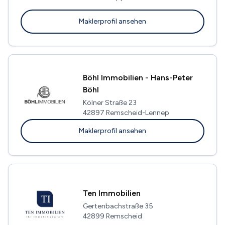
Maklerprofil ansehen
Böhl Immobilien - Hans-Peter
Böhl
Kölner Straße 23
42897 Remscheid-Lennep
Maklerprofil ansehen
Ten Immobilien
Gertenbachstraße 35
42899 Remscheid