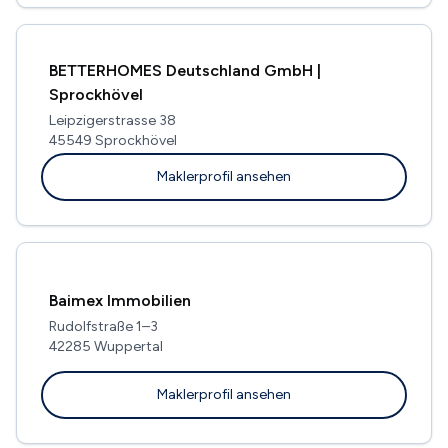
BETTERHOMES Deutschland GmbH |
Sprockhövel
Leipzigerstrasse 38
45549 Sprockhövel
Maklerprofil ansehen
Baimex Immobilien
Rudolfstraße 1–3
42285 Wuppertal
Maklerprofil ansehen