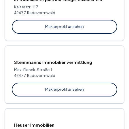
Kaiserstr. 117
42477 Radevormwald
Maklerprofil ansehen
Stennmanns Immobilienvermittlung
Max-Planck-Straße 1
42477 Radevormwald
Maklerprofil ansehen
Heuser Immobilien