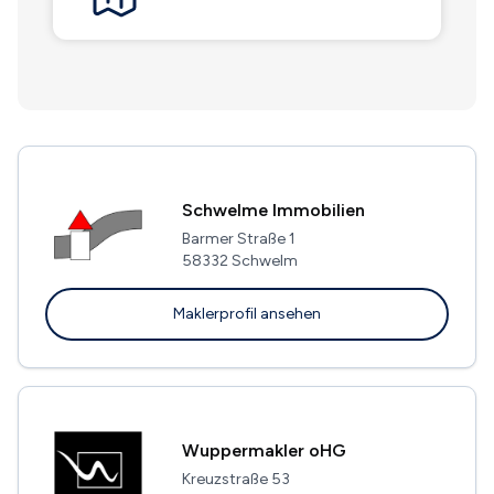
Schwelme Immobilien
Barmer Straße 1
58332 Schwelm
Maklerprofil ansehen
Wuppermakler oHG
Kreuzstraße 53