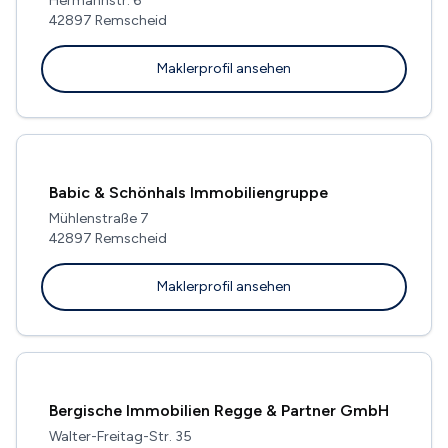
Hermannstr. 6
42897 Remscheid
Maklerprofil ansehen
Babic & Schönhals Immobiliengruppe
Mühlenstraße 7
42897 Remscheid
Maklerprofil ansehen
Bergische Immobilien Regge & Partner GmbH
Walter-Freitag-Str. 35