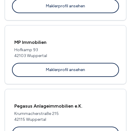
Maklerprofil ansehen
MP Immobilien
Hofkamp 93
42103 Wuppertal
Maklerprofil ansehen
Pegasus Anlageimmobilien e.K.
Krummacherstraße 215
42115 Wuppertal