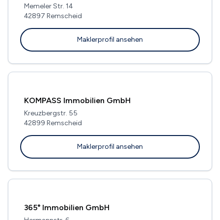
Memeler Str. 14
42897 Remscheid
Maklerprofil ansehen
KOMPASS Immobilien GmbH
Kreuzbergstr. 55
42899 Remscheid
Maklerprofil ansehen
365° Immobilien GmbH