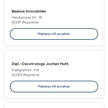
Beelow Immobilien
Herzkamper Str. 38
42281 Wuppertal
Maklerprofil ansehen
Dipl.-Oecotrologe Jochen Huth
Freiligrathstr. 104
42289 Wuppertal
Maklerprofil ansehen