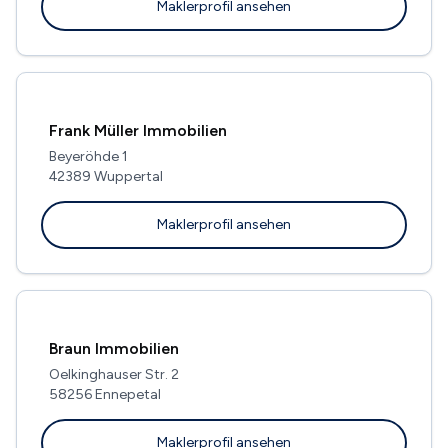
Maklerprofil ansehen
Frank Müller Immobilien
Beyeröhde 1
42389 Wuppertal
Maklerprofil ansehen
Braun Immobilien
Oelkinghauser Str. 2
58256 Ennepetal
Maklerprofil ansehen