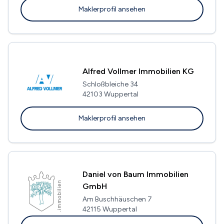
Maklerprofil ansehen
Alfred Vollmer Immobilien KG
Schloßbleiche 34
42103 Wuppertal
Maklerprofil ansehen
Daniel von Baum Immobilien
GmbH
Am Buschhäuschen 7
42115 Wuppertal