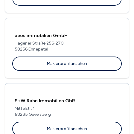
aeos immobilien GmbH
Hagener Straße 256-270
58256 Ennepetal
Maklerprofil ansehen
S+W Rahn Immobilien GbR
Mittelstr. 1
58285 Gevelsberg
Maklerprofil ansehen