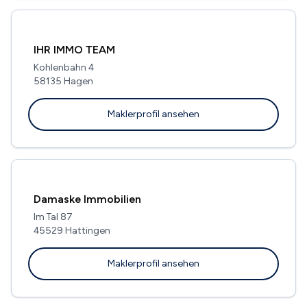
IHR IMMO TEAM
Kohlenbahn 4
58135 Hagen
Maklerprofil ansehen
Damaske Immobilien
Im Tal 87
45529 Hattingen
Maklerprofil ansehen