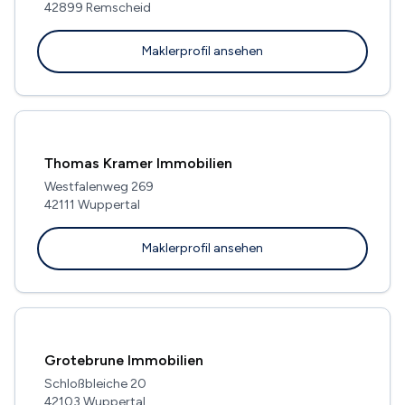
42899 Remscheid
Maklerprofil ansehen
Thomas Kramer Immobilien
Westfalenweg 269
42111 Wuppertal
Maklerprofil ansehen
Grotebrune Immobilien
Schloßbleiche 20
42103 Wuppertal