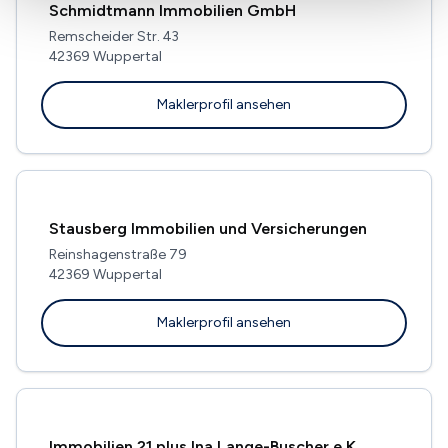
Schmidtmann Immobilien GmbH
Remscheider Str. 43
42369 Wuppertal
Maklerprofil ansehen
Stausberg Immobilien und Versicherungen
Reinshagenstraße 79
42369 Wuppertal
Maklerprofil ansehen
Immobilien 21 plus Ina Lange-Buscher e.K.