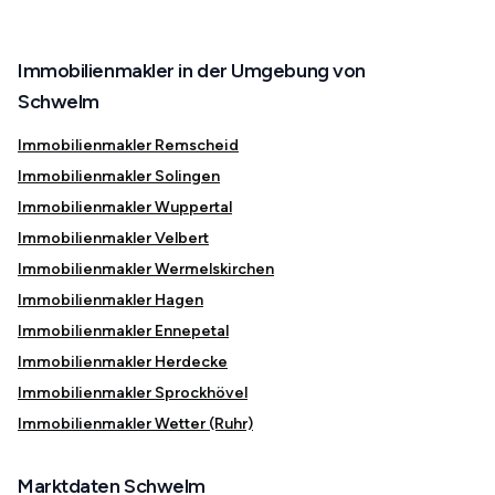
Immobilienmakler in der Umgebung von
Schwelm
Immobilienmakler Remscheid
Immobilienmakler Solingen
Immobilienmakler Wuppertal
Immobilienmakler Velbert
Immobilienmakler Wermelskirchen
Immobilienmakler Hagen
Immobilienmakler Ennepetal
Immobilienmakler Herdecke
Immobilienmakler Sprockhövel
Immobilienmakler Wetter (Ruhr)
Marktdaten Schwelm