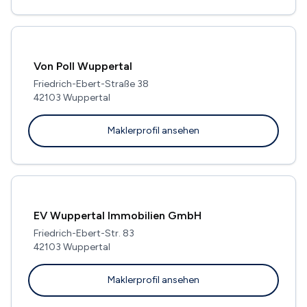
Von Poll Wuppertal
Friedrich-Ebert-Straße 38
42103 Wuppertal
Maklerprofil ansehen
EV Wuppertal Immobilien GmbH
Friedrich-Ebert-Str. 83
42103 Wuppertal
Maklerprofil ansehen