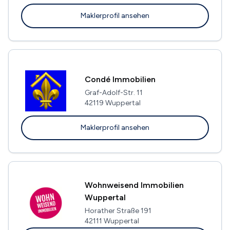
Maklerprofil ansehen
Condé Immobilien
Graf-Adolf-Str. 11
42119 Wuppertal
Maklerprofil ansehen
Wohnweisend Immobilien
Wuppertal
Horather Straße 191
42111 Wuppertal