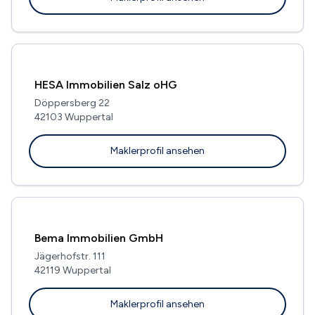
HESA Immobilien Salz oHG
Döppersberg 22
42103 Wuppertal
Maklerprofil ansehen
Bema Immobilien GmbH
Jägerhofstr. 111
42119 Wuppertal
Maklerprofil ansehen