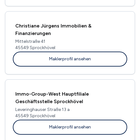
Christiane Jürgens Immobilien &
Finanzierungen
Mittelstraße 41
45549 Sprockhövel
Maklerprofil ansehen
Immo-Group-West Hauptfiliale
Geschäftsstelle Sprockhövel
Leveringhauser Straße 13 a
45549 Sprockhövel
Maklerprofil ansehen