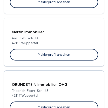
Maklerprofil ansehen
Mertin Immobilien
Am Eckbusch 39
42113 Wuppertal
Maklerprofil ansehen
GRUNDSTEIN Immobilien OHG
Friedrich-Ebert-Str. 143
42117 Wuppertal
Maklerprofil ansehen