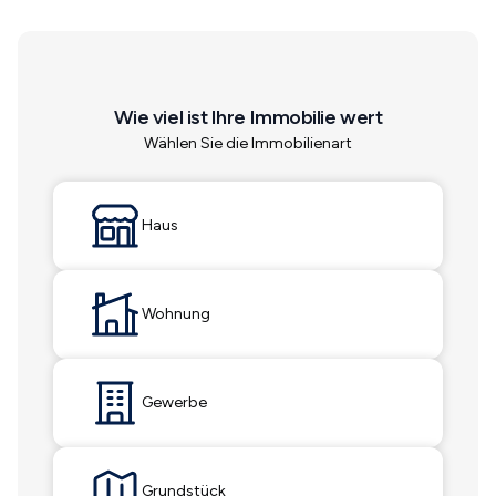
Wie viel ist Ihre Immobilie wert
Wählen Sie die Immobilienart
Haus
Wohnung
Gewerbe
Grundstück