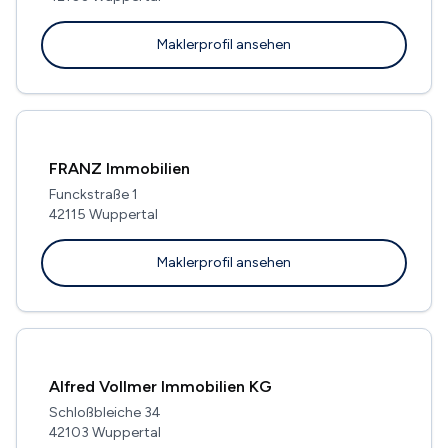
Maklerprofil ansehen
FRANZ Immobilien
Funckstraße 1
42115 Wuppertal
Maklerprofil ansehen
Alfred Vollmer Immobilien KG
Schloßbleiche 34
42103 Wuppertal