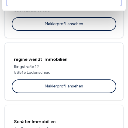
Humboldtstr. 3
58511 Lüdenscheid
Maklerprofil ansehen
regine wendt immobilien
Ringstraße 12
58515 Lüdenscheid
Maklerprofil ansehen
Schäfer Immobilien