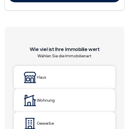
Wie viel ist Ihre Immobilie wert
Wählen Sie die Immobilienart
Haus
Wohnung
Gewerbe