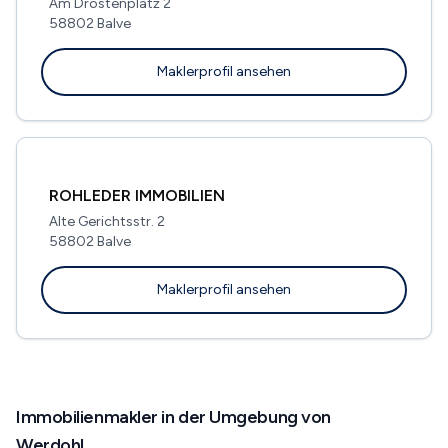
Am Drostenplatz 2
58802 Balve
Maklerprofil ansehen
ROHLEDER IMMOBILIEN
Alte Gerichtsstr. 2
58802 Balve
Maklerprofil ansehen
Immobilienmakler in der Umgebung von
Werdohl