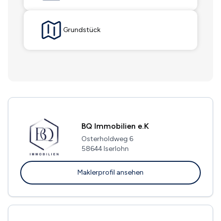
Grundstück
BQ Immobilien e.K
Osterholdweg 6
58644 Iserlohn
Maklerprofil ansehen