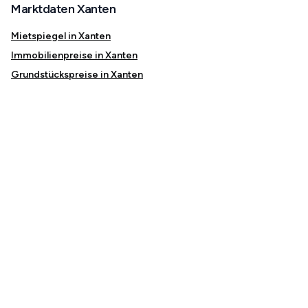
Marktdaten Xanten
Mietspiegel in Xanten
Immobilienpreise in Xanten
Grundstückspreise in Xanten