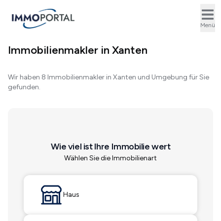
Ope
Menü
Immobilienmakler in Xanten
Wir haben 8 Immobilienmakler in Xanten und Umgebung für Sie
gefunden.
Wie viel ist Ihre Immobilie wert
Wählen Sie die Immobilienart
Haus