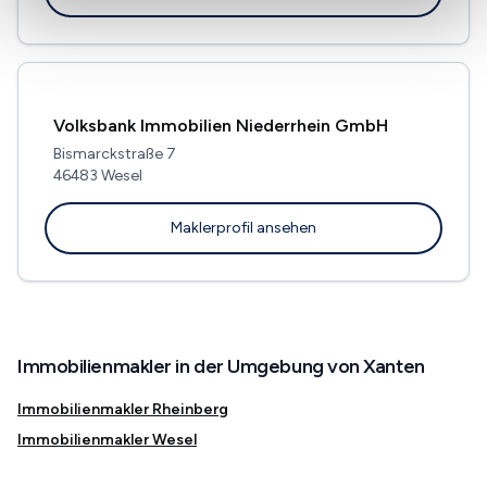
Volksbank Immobilien Niederrhein GmbH
Bismarckstraße 7
46483 Wesel
Maklerprofil ansehen
Immobilienmakler in der Umgebung von Xanten
Immobilienmakler Rheinberg
Immobilienmakler Wesel