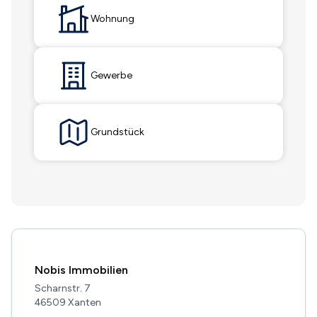
Wohnung
Gewerbe
Grundstück
Nobis Immobilien
Scharnstr. 7
46509 Xanten