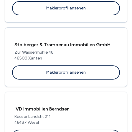
Maklerprofil ansehen
Stolberger & Trampenau Immobilien GmbH
Zur Wassermühle 48
46509 Xanten
Maklerprofil ansehen
IVD Immobilien Berndsen
Reeser Landstr. 211
46487 Wesel