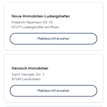
Nova-Immobilien-Ludwigshafen
Friedrich-Naumann-Str. 15
67071 Ludwigshafen am Rhein
Maklerprofil ansehen
Harnisch Immobilien
Saint-Georges-Str. 3
67245 Lambsheim
Maklerprofil ansehen