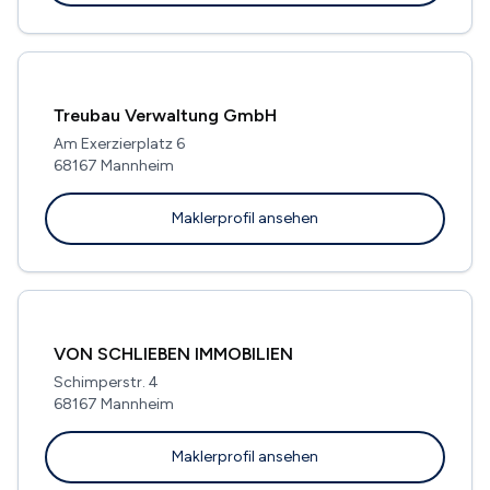
Treubau Verwaltung GmbH
Am Exerzierplatz 6
68167 Mannheim
Maklerprofil ansehen
VON SCHLIEBEN IMMOBILIEN
Schimperstr. 4
68167 Mannheim
Maklerprofil ansehen