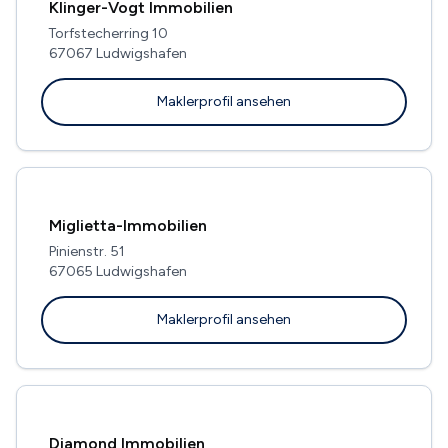
Klinger-Vogt Immobilien
Torfstecherring 10
67067 Ludwigshafen
Maklerprofil ansehen
Miglietta-Immobilien
Pinienstr. 51
67065 Ludwigshafen
Maklerprofil ansehen
Diamond Immobilien