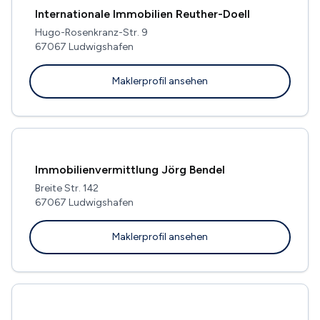
Internationale Immobilien Reuther-Doell
Hugo-Rosenkranz-Str. 9
67067 Ludwigshafen
Maklerprofil ansehen
Immobilienvermittlung Jörg Bendel
Breite Str. 142
67067 Ludwigshafen
Maklerprofil ansehen