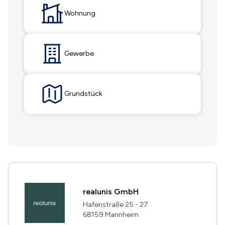
Wohnung
Gewerbe
Grundstück
realunis GmbH
Hafenstraße 25 - 27
68159 Mannheim