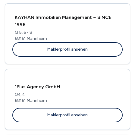
KAYHAN Immobilien Management ~ SINCE
1996
Q 5, 6 - 8
68161 Mannheim
Maklerprofil ansehen
1Plus Agency GmbH
O4, 4
68161 Mannheim
Maklerprofil ansehen