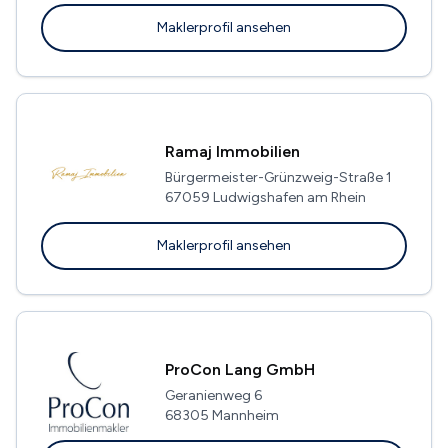
Maklerprofil ansehen
Ramaj Immobilien
Bürgermeister-Grünzweig-Straße 1
67059 Ludwigshafen am Rhein
Maklerprofil ansehen
ProCon Lang GmbH
Geranienweg 6
68305 Mannheim