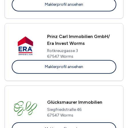
Maklerprofil ansehen
Prinz Carl Immobilien GmbH/
Era Invest Worms
Rotkreuzgasse 3
67547 Worms
Maklerprofil ansehen
Glücksmaurer Immobilien
Siegfriedstraße 46
67547 Worms