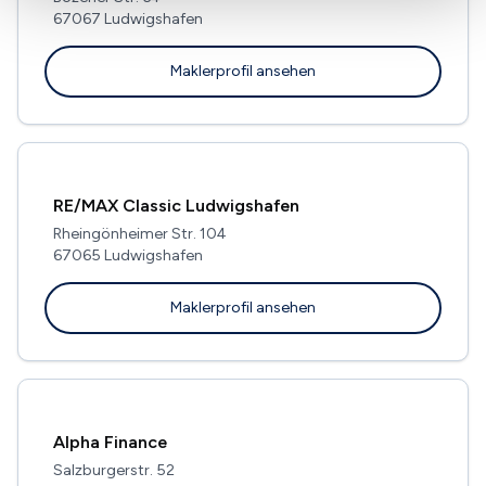
67067 Ludwigshafen
Maklerprofil ansehen
RE/MAX Classic Ludwigshafen
Rheingönheimer Str. 104
67065 Ludwigshafen
Maklerprofil ansehen
Alpha Finance
Salzburgerstr. 52