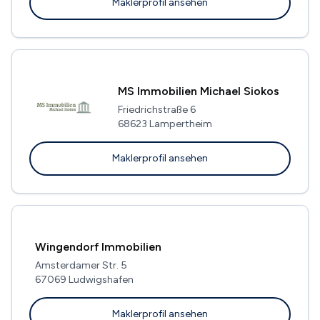
Maklerprofil ansehen
MS Immobilien Michael Siokos
Friedrichstraße 6
68623 Lampertheim
Maklerprofil ansehen
Wingendorf Immobilien
Amsterdamer Str. 5
67069 Ludwigshafen
Maklerprofil ansehen