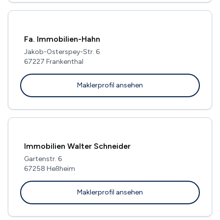
Fa. Immobilien-Hahn
Jakob-Osterspey-Str. 6
67227 Frankenthal
Maklerprofil ansehen
Immobilien Walter Schneider
Gartenstr. 6
67258 Heßheim
Maklerprofil ansehen