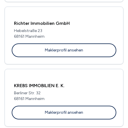
Richter Immobilien GmbH
Hebelstraße 23
68161 Mannheim
Maklerprofil ansehen
KREBS IMMOBILIEN E. K.
Berliner Str. 32
68161 Mannheim
Maklerprofil ansehen