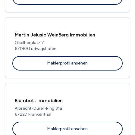
Martin Jelusic WeinBerg Immobilien
Giselherplatz 7
67069 Ludwigshafen
Maklerprofil ansehen
Blümbott Immobilien
Albrecht-Dürer-Ring 31a
67227 Frankenthal
Maklerprofil ansehen