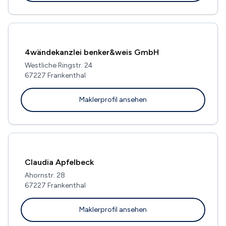
4wändekanzlei benker&weis GmbH
Westliche Ringstr. 24
67227 Frankenthal
Maklerprofil ansehen
Claudia Apfelbeck
Ahornstr. 28
67227 Frankenthal
Maklerprofil ansehen