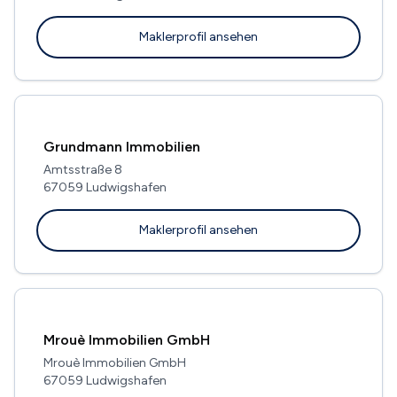
Maklerprofil ansehen
Grundmann Immobilien
Amtsstraße 8
67059 Ludwigshafen
Maklerprofil ansehen
Mrouè Immobilien GmbH
Mrouè Immobilien GmbH
67059 Ludwigshafen