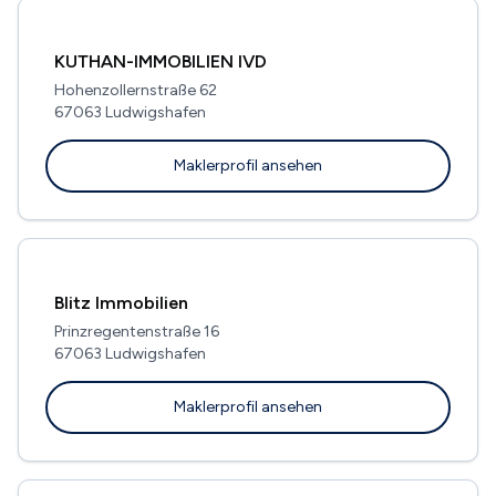
KUTHAN-IMMOBILIEN IVD
Hohenzollernstraße 62
67063 Ludwigshafen
Maklerprofil ansehen
Blitz Immobilien
Prinzregentenstraße 16
67063 Ludwigshafen
Maklerprofil ansehen