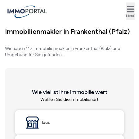
Ope
Menü
Immobilienmakler in Frankenthal (Pfalz)
Wir haben 117 Immobilienmakler in Frankenthal (Pfalz) und
Umgebung für Sie gefunden.
Wie viel ist Ihre Immobilie wert
Wählen Sie die Immobilienart
Haus