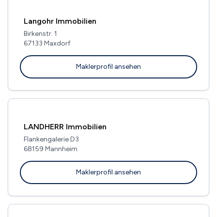
Langohr Immobilien
Birkenstr. 1
67133 Maxdorf
Maklerprofil ansehen
LANDHERR Immobilien
Flankengalerie D3
68159 Mannheim
Maklerprofil ansehen