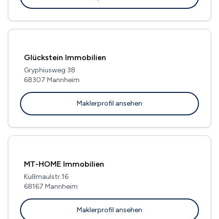
Glückstein Immobilien
Gryphiusweg 38
68307 Mannheim
Maklerprofil ansehen
MT-HOME Immobilien
Kußmaulstr.16
68167 Mannheim
Maklerprofil ansehen