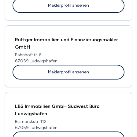
Maklerprofil ansehen
Rüttger Immobilien und Finanzierungsmakler
GmbH
Bahnhofstr. 6
67059 Ludwigshafen
Maklerprofil ansehen
LBS Immobilien GmbH Südwest Büro
Ludwigshafen
Bismarckstr. 112
67059 Ludwigshafen