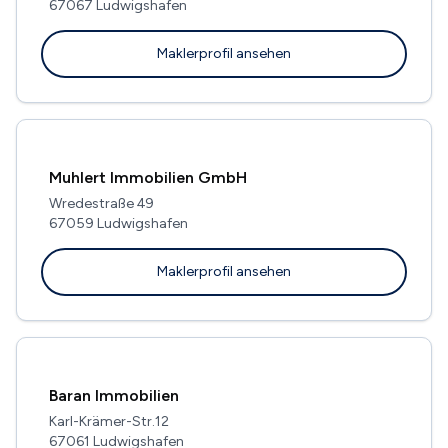
67067 Ludwigshafen
Maklerprofil ansehen
Muhlert Immobilien GmbH
Wredestraße 49
67059 Ludwigshafen
Maklerprofil ansehen
Baran Immobilien
Karl-Krämer-Str.12
67061 Ludwigshafen