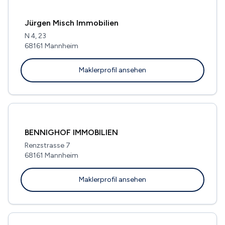
Jürgen Misch Immobilien
N 4, 23
68161 Mannheim
Maklerprofil ansehen
BENNIGHOF IMMOBILIEN
Renzstrasse 7
68161 Mannheim
Maklerprofil ansehen