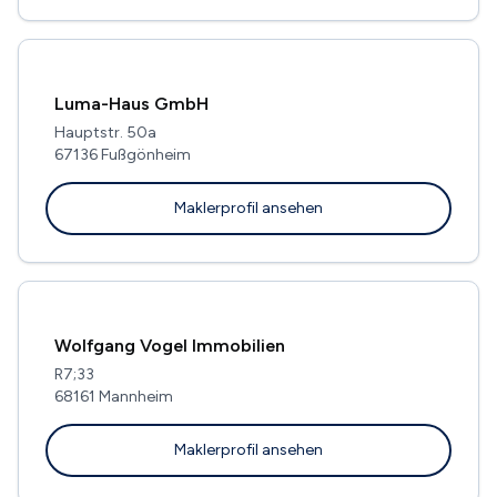
Luma-Haus GmbH
Hauptstr. 50a
67136 Fußgönheim
Maklerprofil ansehen
Wolfgang Vogel Immobilien
R7;33
68161 Mannheim
Maklerprofil ansehen