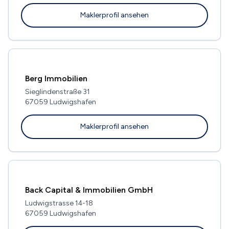
Maklerprofil ansehen
Berg Immobilien
Sieglindenstraße 31
67059 Ludwigshafen
Maklerprofil ansehen
Back Capital & Immobilien GmbH
Ludwigstrasse 14-18
67059 Ludwigshafen