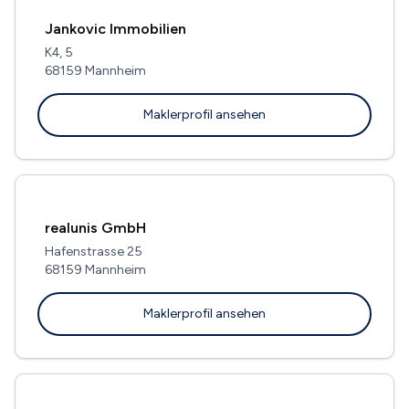
Jankovic Immobilien
K4, 5
68159 Mannheim
Maklerprofil ansehen
realunis GmbH
Hafenstrasse 25
68159 Mannheim
Maklerprofil ansehen