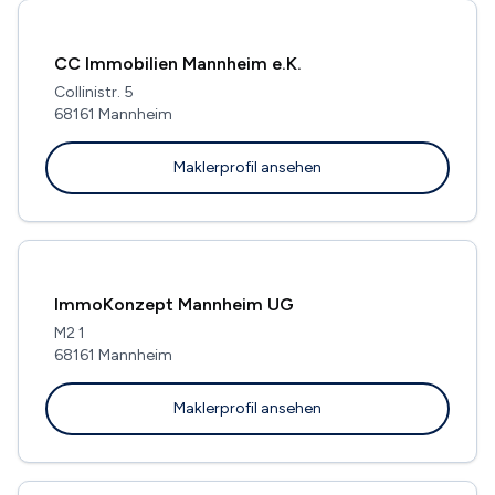
CC Immobilien Mannheim e.K.
Collinistr. 5
68161 Mannheim
Maklerprofil ansehen
ImmoKonzept Mannheim UG
M2 1
68161 Mannheim
Maklerprofil ansehen