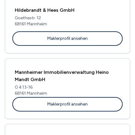
Hildebrandt & Hees GmbH
Goethestr. 12
68161 Mannheim
Maklerprofil ansehen
Mannheimer Immobilienverwaltung Heino
Mandt GmbH
O 4 13-16
68161 Mannheim
Maklerprofil ansehen