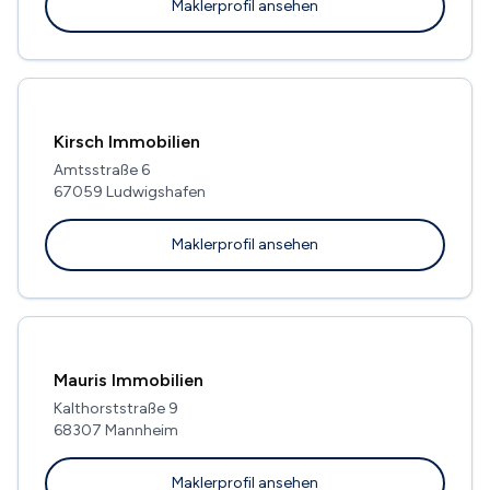
Maklerprofil ansehen
Kirsch Immobilien
Amtsstraße 6
67059 Ludwigshafen
Maklerprofil ansehen
Mauris Immobilien
Kalthorststraße 9
68307 Mannheim
Maklerprofil ansehen