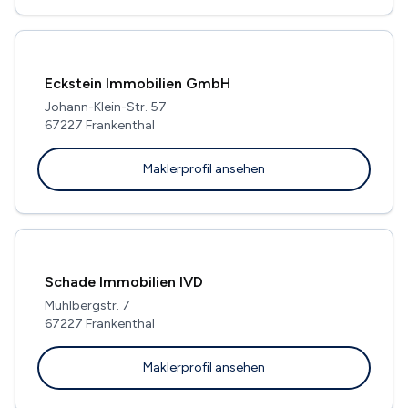
Eckstein Immobilien GmbH
Johann-Klein-Str. 57
67227 Frankenthal
Maklerprofil ansehen
Schade Immobilien IVD
Mühlbergstr. 7
67227 Frankenthal
Maklerprofil ansehen