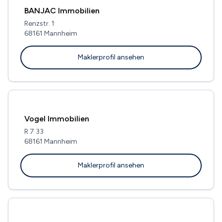
BANJAC Immobilien
Renzstr. 1
68161 Mannheim
Maklerprofil ansehen
Vogel Immobilien
R 7 33
68161 Mannheim
Maklerprofil ansehen