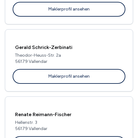
Maklerprofil ansehen
Gerald Schrick-Zerbinati
Theodor-Heuss-Str. 2a
56179 Vallendar
Maklerprofil ansehen
Renate Reimann-Fischer
Hellenstr. 3
56179 Vallendar