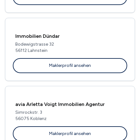
Immobilien Dündar
Bodewigstrasse 32
56112 Lahnstein
Maklerprofil ansehen
avia Arletta Voigt Immobilien Agentur
Simrockstr. 3
56075 Koblenz
Maklerprofil ansehen