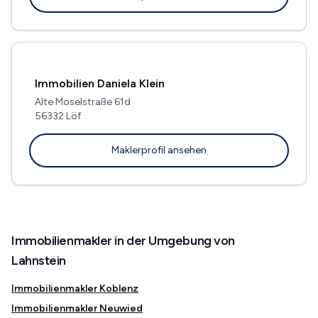
Immobilien Daniela Klein
Alte Moselstraße 61d
56332 Löf
Maklerprofil ansehen
Immobilienmakler in der Umgebung von
Lahnstein
Immobilienmakler Koblenz
Immobilienmakler Neuwied