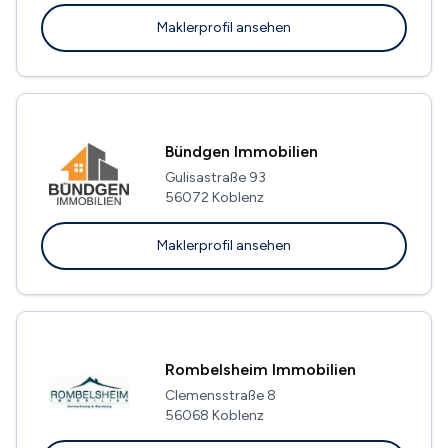
Maklerprofil ansehen
Bündgen Immobilien
Gulisastraße 93
56072 Koblenz
Maklerprofil ansehen
Rombelsheim Immobilien
Clemensstraße 8
56068 Koblenz