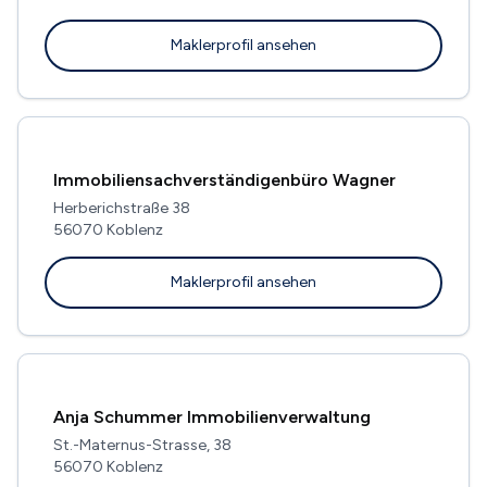
Maklerprofil ansehen
Immobiliensachverständigenbüro Wagner
Herberichstraße 38
56070 Koblenz
Maklerprofil ansehen
Anja Schummer Immobilienverwaltung
St.-Maternus-Strasse, 38
56070 Koblenz