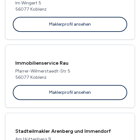
Im Wingert 5
56077 Koblenz
Maklerprofil ansehen
Immobilienservice Rau
Pfarrer-Wilmerstaedt-Str.5
56077 Koblenz
Maklerprofil ansehen
Stadteilmakler Arenberg und Immendorf
Am Hüttenberg 9