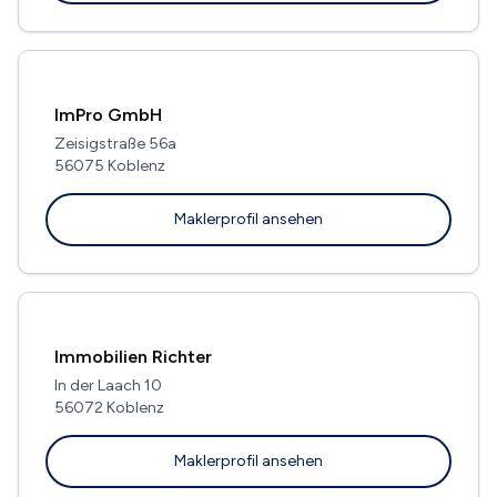
ImPro GmbH
Zeisigstraße 56a
56075 Koblenz
Maklerprofil ansehen
Immobilien Richter
In der Laach 10
56072 Koblenz
Maklerprofil ansehen