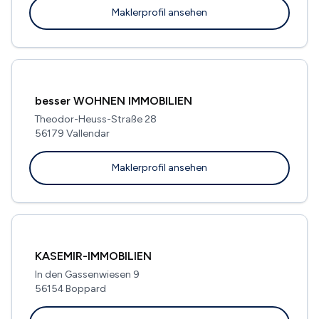
Maklerprofil ansehen
besser WOHNEN IMMOBILIEN
Theodor-Heuss-Straße 28
56179 Vallendar
Maklerprofil ansehen
KASEMIR-IMMOBILIEN
In den Gassenwiesen 9
56154 Boppard