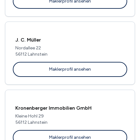
Maklerprofil ansehen
J. C. Müller
Nordallee 22
56112 Lahnstein
Maklerprofil ansehen
Kronenberger Immobilien GmbH
Kleine Hohl 29
56112 Lahnstein
Maklerprofil ansehen