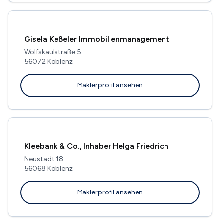
Gisela Keßeler Immobilienmanagement
Wolfskaulstraße 5
56072 Koblenz
Maklerprofil ansehen
Kleebank & Co., Inhaber Helga Friedrich
Neustadt 18
56068 Koblenz
Maklerprofil ansehen