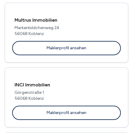
Multrus Immobilien
Markenbildchenweg 24
56068 Koblenz
Maklerprofil ansehen
INCI Immobilien
Görgenstraße 1
56068 Koblenz
Maklerprofil ansehen