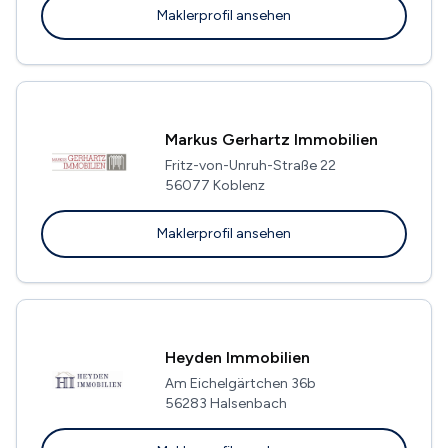
Maklerprofil ansehen
Markus Gerhartz Immobilien
Fritz-von-Unruh-Straße 22
56077 Koblenz
Maklerprofil ansehen
Heyden Immobilien
Am Eichelgärtchen 36b
56283 Halsenbach