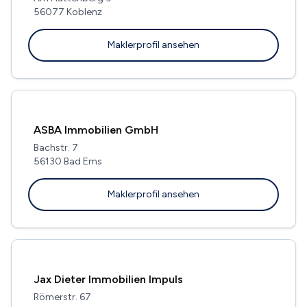
56077 Koblenz
Maklerprofil ansehen
ASBA Immobilien GmbH
Bachstr. 7
56130 Bad Ems
Maklerprofil ansehen
Jax Dieter Immobilien Impuls
Römerstr. 67