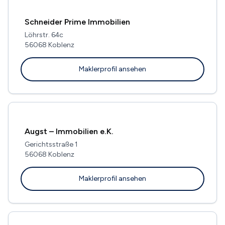
Schneider Prime Immobilien
Löhrstr. 64c
56068 Koblenz
Maklerprofil ansehen
Augst – Immobilien e.K.
Gerichtsstraße 1
56068 Koblenz
Maklerprofil ansehen