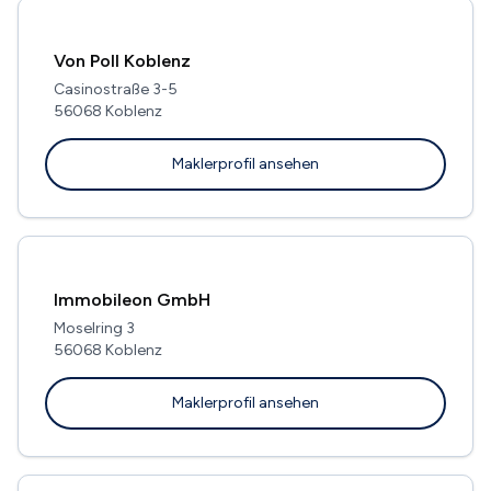
Von Poll Koblenz
Casinostraße 3-5
56068 Koblenz
Maklerprofil ansehen
Immobileon GmbH
Moselring 3
56068 Koblenz
Maklerprofil ansehen