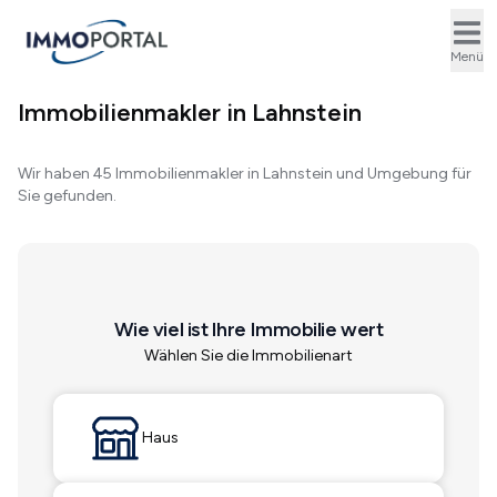
Ope
Menü
Immobilienmakler in Lahnstein
Wir haben 45 Immobilienmakler in Lahnstein und Umgebung für
Sie gefunden.
Wie viel ist Ihre Immobilie wert
Wählen Sie die Immobilienart
Haus