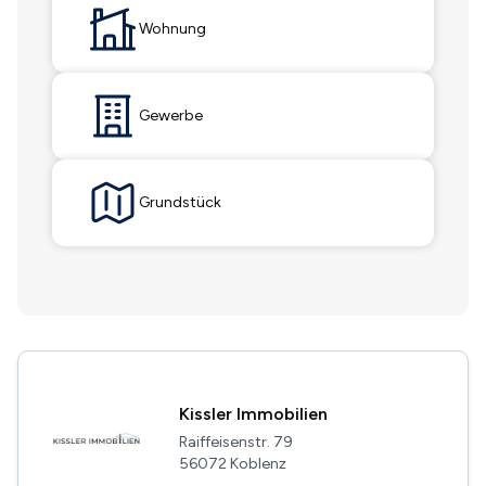
Wohnung
Gewerbe
Grundstück
Kissler Immobilien
Raiffeisenstr. 79
56072 Koblenz