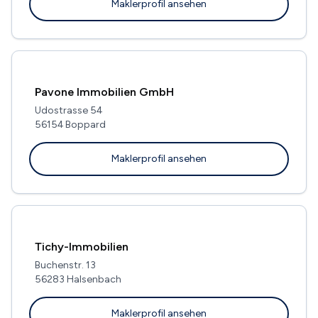
Maklerprofil ansehen
Pavone Immobilien GmbH
Udostrasse 54
56154 Boppard
Maklerprofil ansehen
Tichy-Immobilien
Buchenstr. 13
56283 Halsenbach
Maklerprofil ansehen