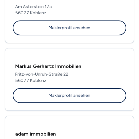
Am Asterstein 17a
56077 Koblenz
Maklerprofil ansehen
Markus Gerhartz Immobilien
Fritz-von-Unruh-Straße 22
56077 Koblenz
Maklerprofil ansehen
adam immobilien