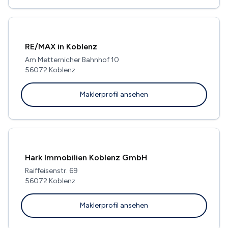
RE/MAX in Koblenz
Am Metternicher Bahnhof 10
56072 Koblenz
Maklerprofil ansehen
Hark Immobilien Koblenz GmbH
Raiffeisenstr. 69
56072 Koblenz
Maklerprofil ansehen