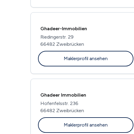
Ghadeer-Immobilien
Riedingerstr. 29
66482 Zweibrücken
Maklerprofil ansehen
Ghadeer Immobilien
Hofenfelsstr. 236
66482 Zweibrücken
Maklerprofil ansehen