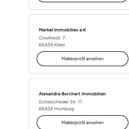
Merkel Immobilien e.K
Goethestr. 7
66459 Kirkel
Maklerprofil ansehen
Alexandra Borchert Immobilien
Eichelscheider Str. 11
66424 Homburg
Maklerprofil ansehen