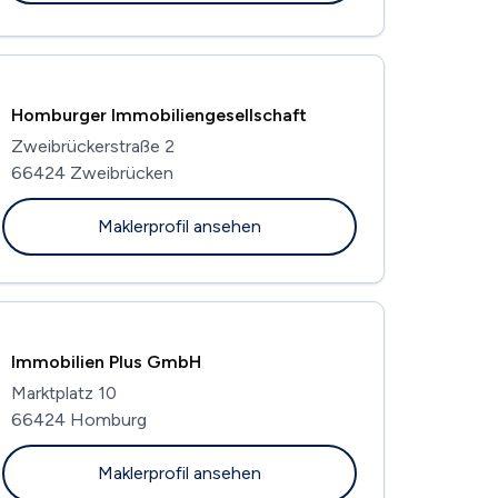
Homburger Immobiliengesellschaft
Zweibrückerstraße 2
66424 Zweibrücken
Maklerprofil ansehen
Immobilien Plus GmbH
Marktplatz 10
66424 Homburg
Maklerprofil ansehen