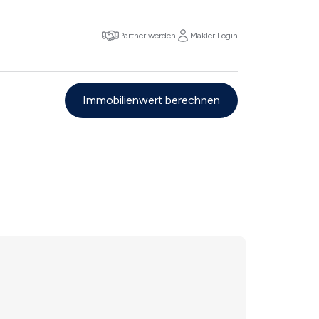
Partner werden
Makler Login
Immobilienwert berechnen