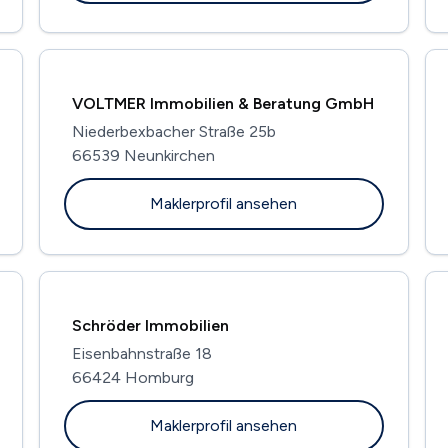
VOLTMER Immobilien & Beratung GmbH
Niederbexbacher Straße 25b
66539 Neunkirchen
Maklerprofil ansehen
Schröder Immobilien
Eisenbahnstraße 18
66424 Homburg
Maklerprofil ansehen