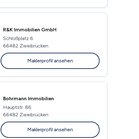
R&K Immobilien GmbH
Schloßplatz 6
66482 Zweibrücken
Maklerprofil ansehen
Bohrmann Immobilien
Hauptstr. 86
66482 Zweibrücken
Maklerprofil ansehen