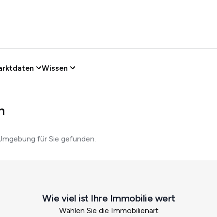
arktdaten
Wissen
h
Umgebung für Sie gefunden.
Wie viel ist Ihre Immobilie wert
Wählen Sie die Immobilienart