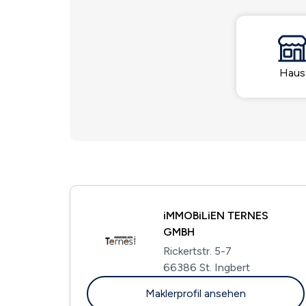
Haus
iMMOBiLiEN TERNES
GMBH
Rickertstr. 5-7
66386 St. Ingbert
Maklerprofil ansehen