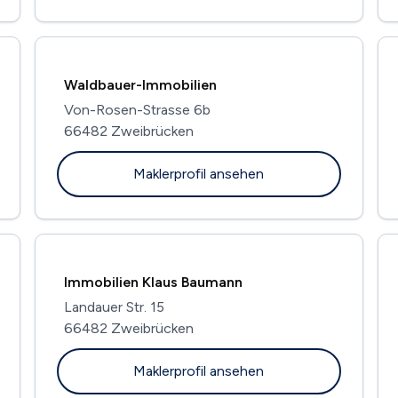
Waldbauer-Immobilien
Von-Rosen-Strasse 6b
66482 Zweibrücken
Maklerprofil ansehen
Immobilien Klaus Baumann
Landauer Str. 15
66482 Zweibrücken
Maklerprofil ansehen