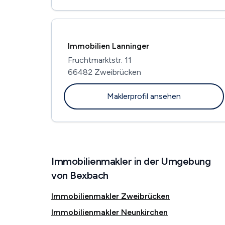
Immobilien Lanninger
Fruchtmarktstr. 11
66482 Zweibrücken
Maklerprofil ansehen
Immobilienmakler in der Umgebung
von Bexbach
Immobilienmakler Zweibrücken
Immobilienmakler Neunkirchen