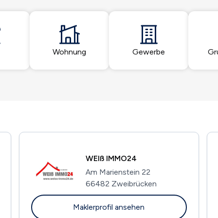
Wohnung
Gewerbe
Gr
WEIß IMMO24
Am Marienstein 22
66482 Zweibrücken
Maklerprofil ansehen