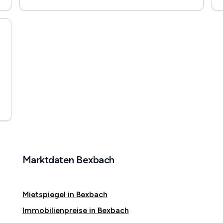
Marktdaten Bexbach
Mietspiegel in Bexbach
Immobilienpreise in Bexbach