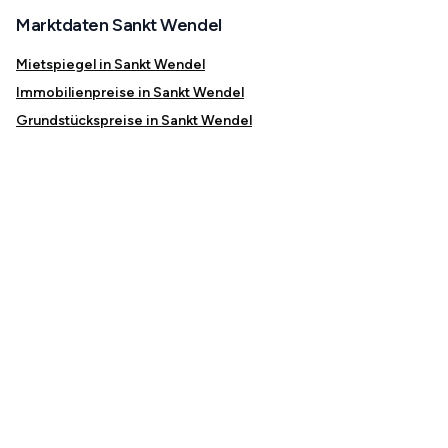
Marktdaten Sankt Wendel
Mietspiegel in Sankt Wendel
Immobilienpreise in Sankt Wendel
Grundstückspreise in Sankt Wendel