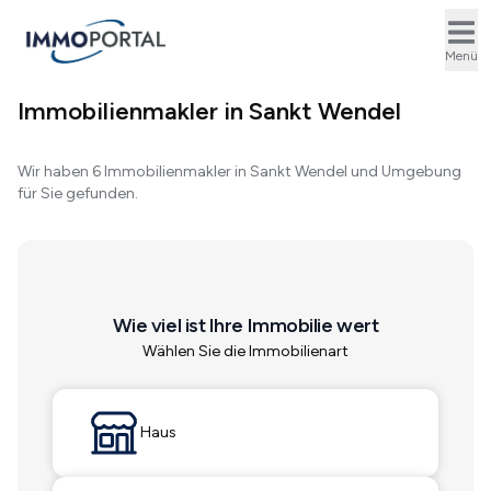
Ope
Menü
Immobilienmakler in Sankt Wendel
Wir haben 6 Immobilienmakler in Sankt Wendel und Umgebung
für Sie gefunden.
Wie viel ist Ihre Immobilie wert
Wählen Sie die Immobilienart
Haus